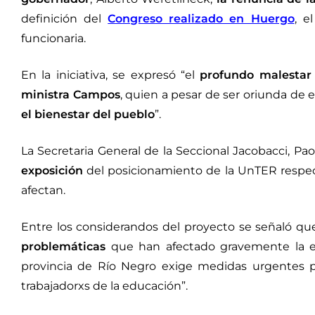
definición del
Congreso realizado en Huergo
, e
funcionaria.
En la iniciativa, se expresó “el
profundo malestar 
ministra Campos
, quien a pesar de ser oriunda de 
el bienestar del pueblo
”.
La Secretaria General de la Seccional Jacobacci, Pa
exposición
del posicionamiento de la UnTER respe
afectan.
Entre los considerandos del proyecto se señaló que 
problemáticas
que han afectado gravemente la e
provincia de Río Negro exige medidas urgentes 
trabajadorxs de la educación”.