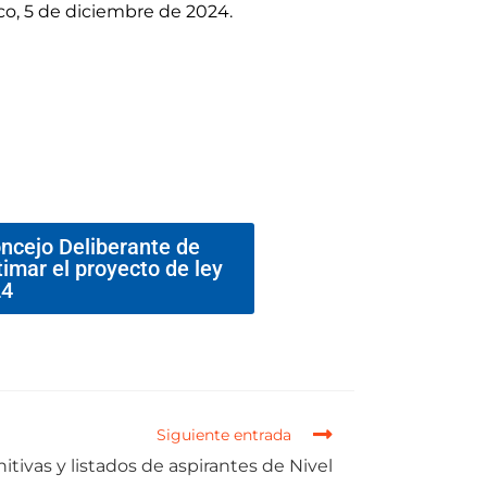
o, 5 de diciembre de 2024.
ncejo Deliberante de
timar el proyecto de ley
24
Siguiente entrada
itivas y listados de aspirantes de Nivel