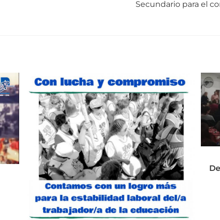
Secundario para el c
De