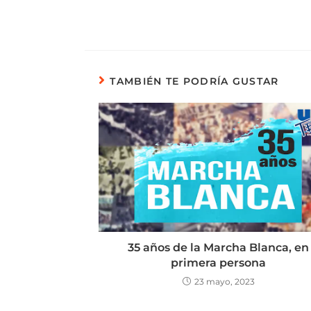
TAMBIÉN TE PODRÍA GUSTAR
35 años de la Marcha Blanca, en
primera persona
23 mayo, 2023