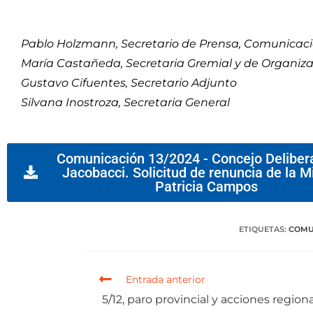
Pablo Holzmann, Secretario de Prensa, Comunicaci
María Castañeda, Secretaria Gremial y de Organiz
Gustavo Cifuentes, Secretario Adjunto
Silvana Inostroza, Secretaria General
Comunicación 13/2024 - Concejo Deliber
Jacobacci. Solicitud de renuncia de la M
Patricia Campos
ETIQUETAS
:
COMU
Entrada anterior
5/12, paro provincial y acciones region