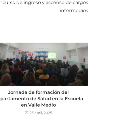
oncurso de ingreso y ascenso de cargos
intermedios
Jornada de formación del
partamento de Salud en la Escuela
en Valle Medio
23 abril, 2025