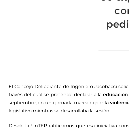
co
pedi
El Concejo Deliberante de Ingeniero Jacobacci solic
través del cual se pretende declarar a la
educación 
septiembre, en una jornada marcada por
la violenc
legislativo mientras se desarrollaba la sesión.
Desde la UnTER ratificamos que esa iniciativa con