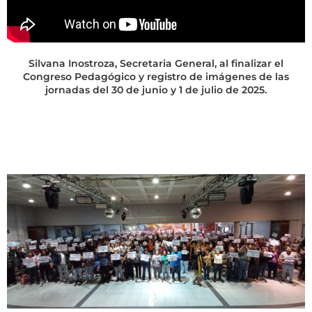
Silvana Inostroza, Secretaria General, al finalizar el
Congreso Pedagógico y registro de imágenes de las
jornadas del 30 de junio y 1 de julio de 2025.