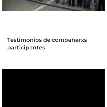
Testimonios de compañerxs
participantes