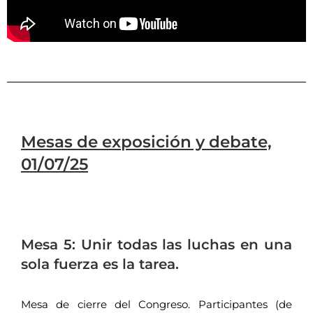
Mesas de exposición y debate,
01/07/25
Mesa 5: Unir todas las luchas en una
sola fuerza es la tarea.
Mesa de cierre del Congreso.
Participantes (de