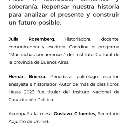
soberanía. Repensar nuestra historia
para analizar el presente y construir
un futuro posible.
Julia Rosemberg
. Historiadora, docente,
comunicadora y escritora. Coordina el programa
“Muchachas bonaerenses” del Instituto Cultural de
la provincia de Buenos Aires.
Hernán Brienza
. Periodista, politólogo, escritor,
ensayista e historiador. Autor de más de diez libros.
Hasta 2023 fue titular del Insituto Nacional de
Capacitación Política.
Acompaña la mesa
Gustavo Cifuentes
, Secretario
Adjunto de UnTER.