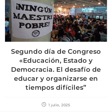
Segundo día de Congreso
«Educación, Estado y
Democracia. El desafío de
educar y organizarse en
tiempos difíciles”
1 julio, 2025