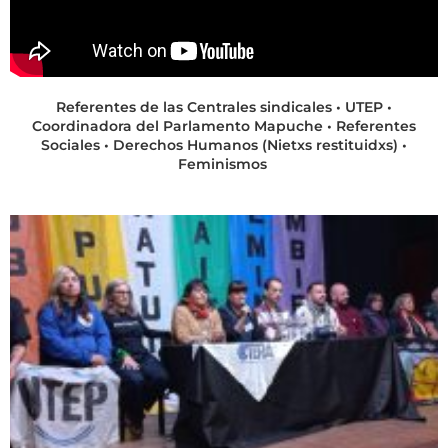
Referentes de las Centrales sindicales
• UTEP
•
Coordinadora del Parlamento Mapuche • Referentes
Sociales • Derechos Humanos (Nietxs restituidxs) •
Feminismos