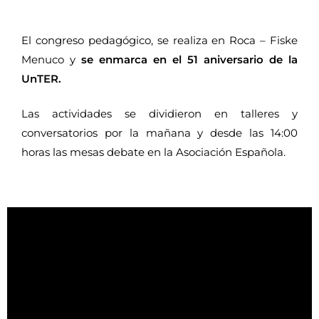
El congreso pedagógico, se realiza en Roca – Fiske
Menuco y
se enmarca en el 51 aniversario de la
UnTER.
Las actividades se dividieron en talleres y
conversatorios por la mañana y desde las 14:00
horas las mesas debate en la Asociación Española.