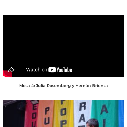
Mesa 4: Julia Rosemberg y Hernán Brienza