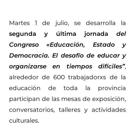
Martes 1 de julio, se desarrolla la
segunda y última jornada
del
Congreso
«Educación, Estado y
Democracia. El desafío de educar y
organizarse en tiempos difíciles”
,
alrededor de 600 trabajadorxs de la
educación de toda la provincia
participan de las mesas de exposición,
conversatorios, talleres y actividades
culturales.