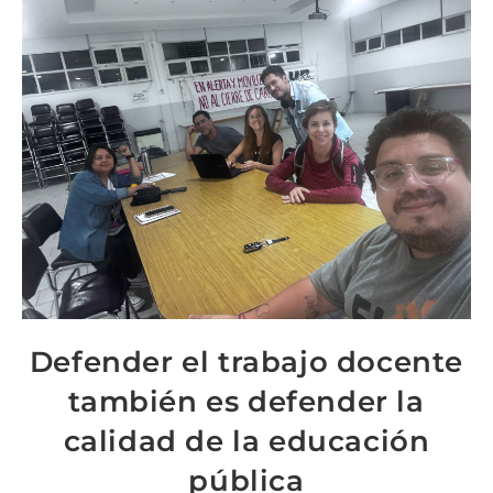
Defender el trabajo docente
también es defender la
calidad de la educación
pública