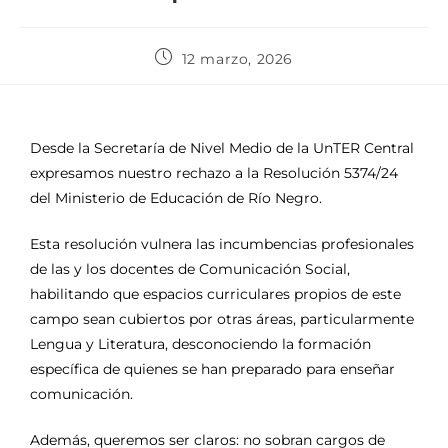
12 marzo, 2026
Desde la Secretaría de Nivel Medio de la UnTER Central
expresamos nuestro rechazo a la Resolución 5374/24
del Ministerio de Educación de Río Negro.
Esta resolución vulnera las incumbencias profesionales
de las y los docentes de Comunicación Social,
habilitando que espacios curriculares propios de este
campo sean cubiertos por otras áreas, particularmente
Lengua y Literatura, desconociendo la formación
específica de quienes se han preparado para enseñar
comunicación.
Además, queremos ser claros: no sobran cargos de