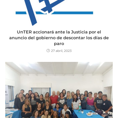
UnTER accionará ante la Justicia por el
anuncio del gobierno de descontar los días de
paro
27 abril, 2023