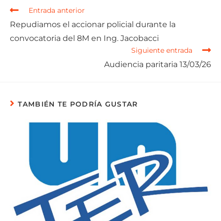
Entrada anterior
Repudiamos el accionar policial durante la
convocatoria del 8M en Ing. Jacobacci
Siguiente entrada
Audiencia paritaria 13/03/26
TAMBIÉN TE PODRÍA GUSTAR