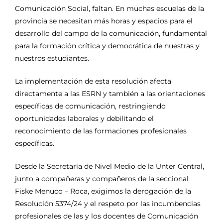
Comunicación Social, faltan. En muchas escuelas de la
provincia se necesitan más horas y espacios para el
desarrollo del campo de la comunicación, fundamental
para la formación crítica y democrática de nuestras y
nuestros estudiantes.
La implementación de esta resolución afecta
directamente a las ESRN y también a las orientaciones
específicas de comunicación, restringiendo
oportunidades laborales y debilitando el
reconocimiento de las formaciones profesionales
específicas.
Desde la Secretaría de Nivel Medio de la Unter Central,
junto a compañeras y compañeros de la seccional
Fiske Menuco – Roca, exigimos la derogación de la
Resolución 5374/24 y el respeto por las incumbencias
profesionales de las y los docentes de Comunicación