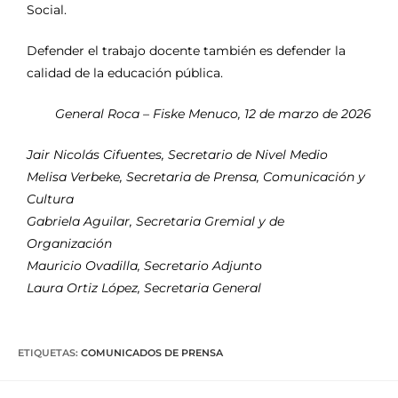
Social.
Defender el trabajo docente también es defender la
calidad de la educación pública.
General Roca – Fiske Menuco, 12 de marzo de 2026
Jair Nicolás Cifuentes, Secretario de Nivel Medio
Melisa Verbeke, Secretaria de Prensa, Comunicación y
Cultura
Gabriela Aguilar, Secretaria Gremial y de
Organización
Mauricio Ovadilla, Secretario Adjunto
Laura Ortiz López, Secretaria General
ETIQUETAS
:
COMUNICADOS DE PRENSA