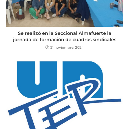
Se realizó en la Seccional Almafuerte la
jornada de formación de cuadros sindicales
21 noviembre, 2024