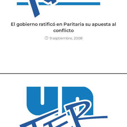
El gobierno ratificó en Paritaria su apuesta al
conflicto
9 septiembre, 2008