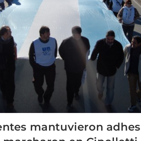
ntes mantuvieron adhes