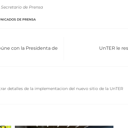
 Secretario de Prensa
NICADOS DE PRENSA
reúne con la Presidenta de
UnTER le res
rar detalles de la implementacion del nuevo sitio de la UnTER