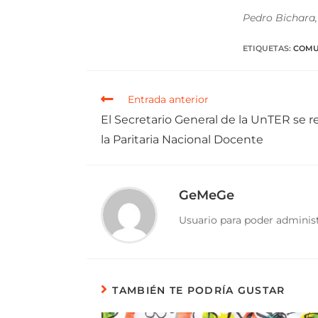
Pedro Bichara,
ETIQUETAS
:
COMU
Entrada anterior
El Secretario General de la UnTER se 
la Paritaria Nacional Docente
GeMeGe
Usuario para poder administ
TAMBIÉN TE PODRÍA GUSTAR