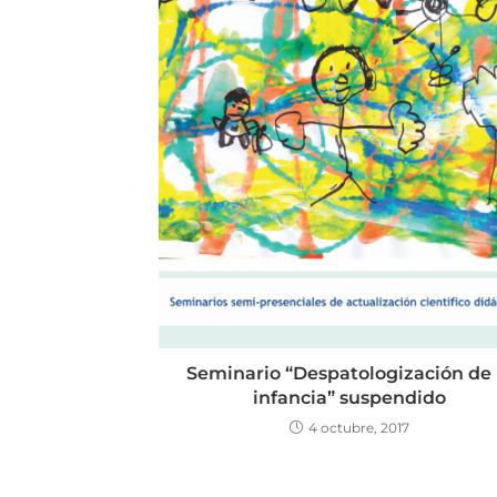
Seminario “Despatologización de 
infancia” suspendido
4 octubre, 2017