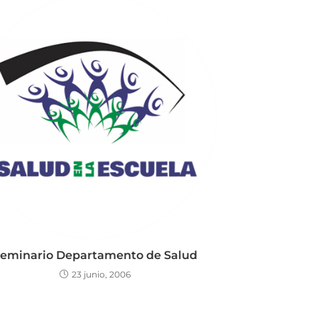
eminario Departamento de Salud
23 junio, 2006