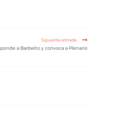
Siguiente entrada
ponde a Barbeito y convoca a Plenario