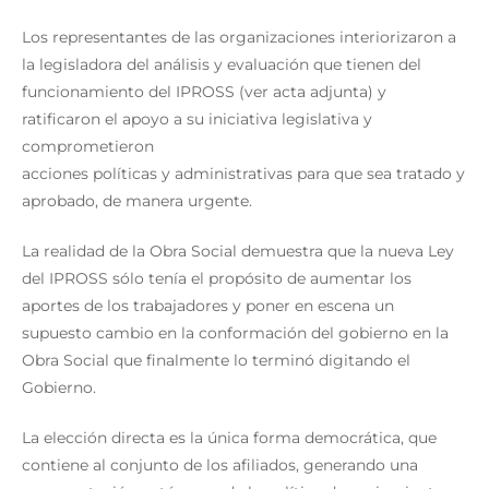
Los representantes de las organizaciones interiorizaron a
la legisladora del análisis y evaluación que tienen del
funcionamiento del IPROSS (ver acta adjunta) y
ratificaron el apoyo a su iniciativa legislativa y
comprometieron
acciones políticas y administrativas para que sea tratado y
aprobado, de manera urgente.
La realidad de la Obra Social demuestra que la nueva Ley
del IPROSS sólo tenía el propósito de aumentar los
aportes de los trabajadores y poner en escena un
supuesto cambio en la conformación del gobierno en la
Obra Social que finalmente lo terminó digitando el
Gobierno.
La elección directa es la única forma democrática, que
contiene al conjunto de los afiliados, generando una