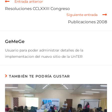
Entrada anterior
Resoluciones CCLXXIII Congreso
Siguiente entrada
Publicaciones 2008
GeMeGe
Usuario para poder administrar detalles de la
implementacion del nuevo sitio de la UnTER
TAMBIÉN TE PODRÍA GUSTAR