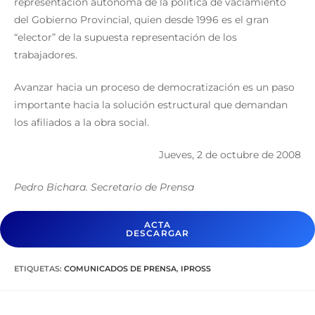
representación autónoma de la política de vaciamiento
del Gobierno Provincial, quien desde 1996 es el gran
“elector” de la supuesta representación de los
trabajadores.
Avanzar hacia un proceso de democratización es un paso
importante hacia la solución estructural que demandan
los afiliados a la obra social.
Jueves, 2 de octubre de 2008
Pedro Bichara. Secretario de Prensa
ACTA
DESCARGAR
ETIQUETAS
:
COMUNICADOS DE PRENSA
,
IPROSS