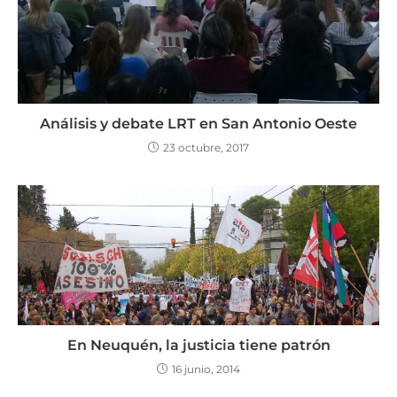
Análisis y debate LRT en San Antonio Oeste
23 octubre, 2017
En Neuquén, la justicia tiene patrón
16 junio, 2014