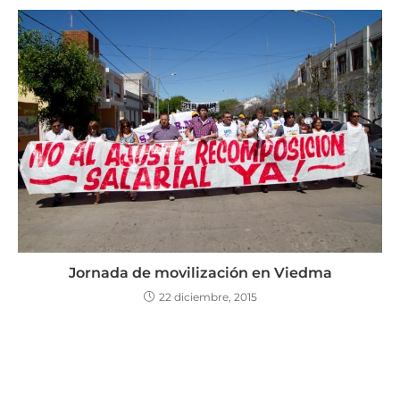
Jornada de movilización en Viedma
22 diciembre, 2015