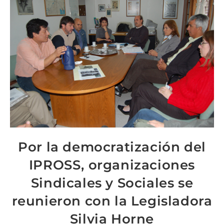
Por la democratización del
IPROSS, organizaciones
Sindicales y Sociales se
reunieron con la Legisladora
Silvia Horne