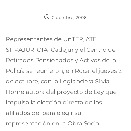
2 octubre, 2008
Representantes de UnTER, ATE,
SITRAJUR, CTA, Cadejur y el Centro de
Retirados Pensionados y Activos de la
Policía se reunieron, en Roca, el jueves 2
de octubre, con la Legisladora Silvia
Horne autora del proyecto de Ley que
impulsa la elección directa de los
afiliados del para elegir su
representación en la Obra Social.