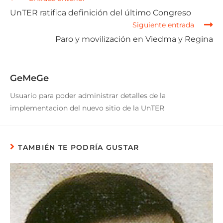
UnTER ratifica definición del último Congreso
Siguiente entrada
Paro y movilización en Viedma y Regina
GeMeGe
Usuario para poder administrar detalles de la
implementacion del nuevo sitio de la UnTER
TAMBIÉN TE PODRÍA GUSTAR