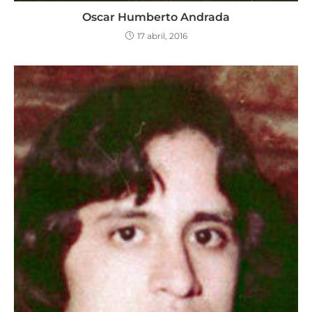
Oscar Humberto Andrada
17 abril, 2016