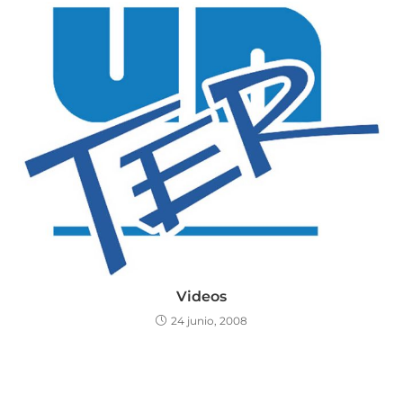
Videos
24 junio, 2008