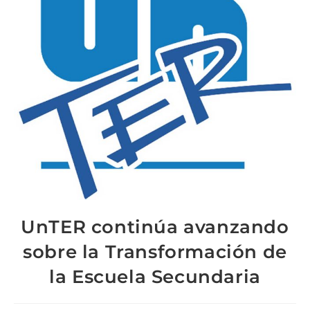
UnTER continúa avanzando
sobre la Transformación de
la Escuela Secundaria