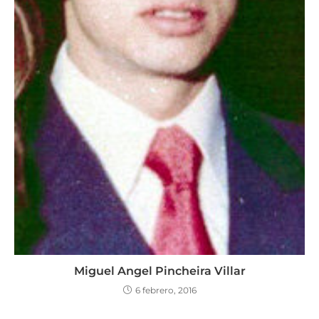
Miguel Angel Pincheira Villar
6 febrero, 2016