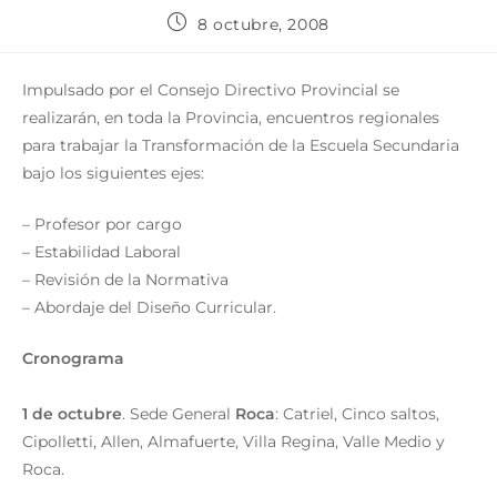
8 octubre, 2008
Impulsado por el Consejo Directivo Provincial se
realizarán, en toda la Provincia, encuentros regionales
para trabajar la Transformación de la Escuela Secundaria
bajo los siguientes ejes:
– Profesor por cargo
– Estabilidad Laboral
– Revisión de la Normativa
– Abordaje del Diseño Curricular.
Cronograma
1 de octubre
. Sede General
Roca
: Catriel, Cinco saltos,
Cipolletti, Allen, Almafuerte, Villa Regina, Valle Medio y
Roca.