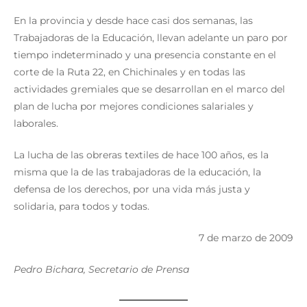
En la provincia y desde hace casi dos semanas, las
Trabajadoras de la Educación, llevan adelante un paro por
tiempo indeterminado y una presencia constante en el
corte de la Ruta 22, en Chichinales y en todas las
actividades gremiales que se desarrollan en el marco del
plan de lucha por mejores condiciones salariales y
laborales.
La lucha de las obreras textiles de hace 100 años, es la
misma que la de las trabajadoras de la educación, la
defensa de los derechos, por una vida más justa y
solidaria, para todos y todas.
7 de marzo de 2009
Pedro Bichara, Secretario de Prensa