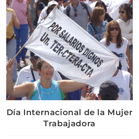
Día Internacional de la Mujer
Trabajadora