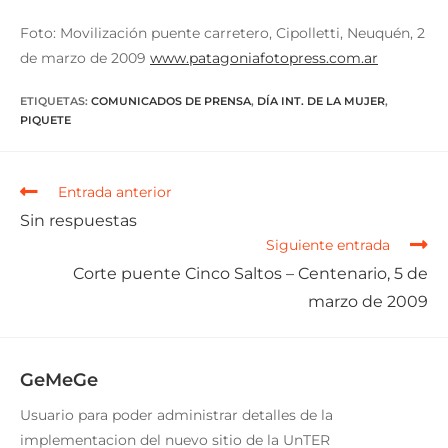
Foto: Movilización puente carretero, Cipolletti, Neuquén, 2
de marzo de 2009
www.patagoniafotopress.com.ar
ETIQUETAS
:
COMUNICADOS DE PRENSA
,
DÍA INT. DE LA MUJER
,
PIQUETE
Entrada anterior
Sin respuestas
Siguiente entrada
Corte puente Cinco Saltos – Centenario, 5 de
marzo de 2009
GeMeGe
Usuario para poder administrar detalles de la
implementacion del nuevo sitio de la UnTER