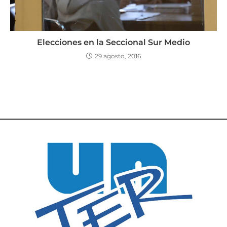
Elecciones en la Seccional Sur Medio
29 agosto, 2016