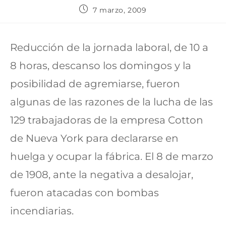
7 marzo, 2009
Reducción de la jornada laboral, de 10 a
8 horas, descanso los domingos y la
posibilidad de agremiarse, fueron
algunas de las razones de la lucha de las
129 trabajadoras de la empresa Cotton
de Nueva York para declararse en
huelga y ocupar la fábrica. El 8 de marzo
de 1908, ante la negativa a desalojar,
fueron atacadas con bombas
incendiarias.