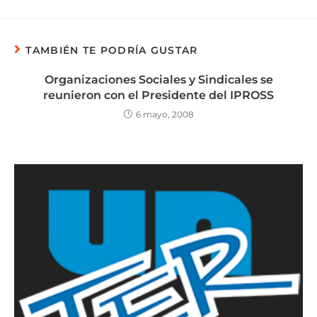
TAMBIÉN TE PODRÍA GUSTAR
Organizaciones Sociales y Sindicales se
reunieron con el Presidente del IPROSS
6 mayo, 2008