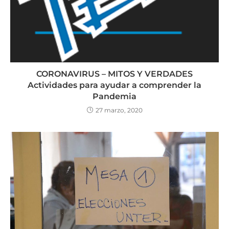
CORONAVIRUS – MITOS Y VERDADES
Actividades para ayudar a comprender la
Pandemia
27 marzo, 2020