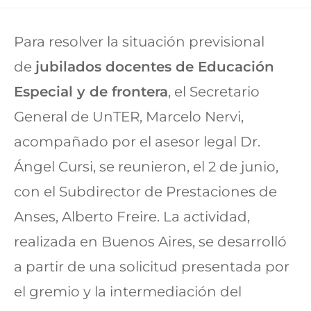
Para resolver la situación previsional
de
jubilados docentes de Educación
Especial y de frontera
, el Secretario
General de UnTER, Marcelo Nervi,
acompañado por el asesor legal Dr.
Ángel Cursi, se reunieron, el 2 de junio,
con el Subdirector de Prestaciones de
Anses, Alberto Freire. La actividad,
realizada en Buenos Aires, se desarrolló
a partir de una solicitud presentada por
el gremio y la intermediación del