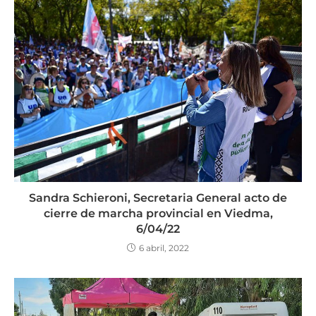
Sandra Schieroni, Secretaria General acto de
cierre de marcha provincial en Viedma,
6/04/22
6 abril, 2022