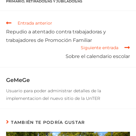
PRIMARIO
,
RETIRADOS/AS Y JUBILADOS/AS
Entrada anterior
Repudio a atentado contra trabajadoras y
trabajadores de Promoción Familiar
Siguiente entrada
Sobre el calendario escolar
GeMeGe
Usuario para poder administrar detalles de la
implementacion del nuevo sitio de la UnTER
TAMBIÉN TE PODRÍA GUSTAR