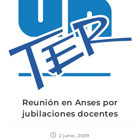
Reunión en Anses por
jubilaciones docentes
2 junio, 2009