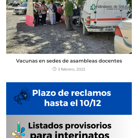
Vacunas en sedes de asambleas docentes
3 febrero, 2022