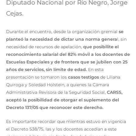
Diputado Nacional por Río Negro, Jorge
Cejas.
Durante el encuentro, desde la organización gremial
se
planteó la necesidad de dictar una norma genera
l, sin
necesidad de recursos de apelación,
que posibilite el
reconocimiento salarial del 82% móvil a los docentes de
Escuelas Especiales y de frontera que se jubilen con 25
años de servicios, sin límite de edad.
En esta
presentación se tomaron los
casos testigos
de Liliana
Quiroga y Soledad Holstein, a quienes la Cámara
Administrativa Revisora de la Seguridad Social,
CARSS,
aceptó la posibilidad de otorgar el suplemento del
Decreto 137/05 que reconocer este derecho.
Es importante recordar que mientras estuvo en vigencia
el Decreto 538/75, las y los docentes accedían a este