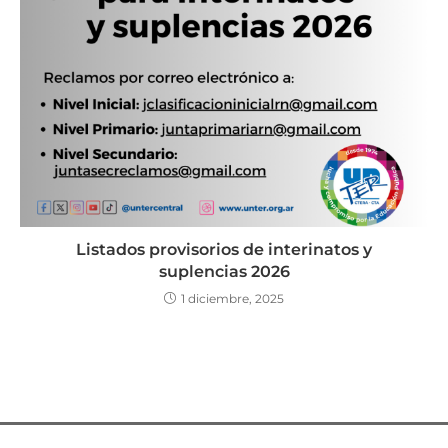
Listados provisorios de interinatos y
suplencias 2026
1 diciembre, 2025