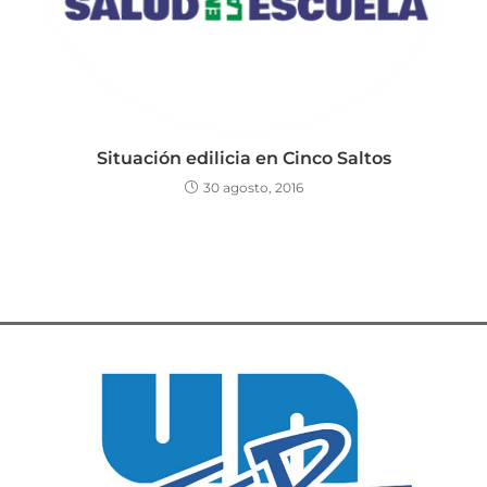
Situación edilicia en Cinco Saltos
30 agosto, 2016