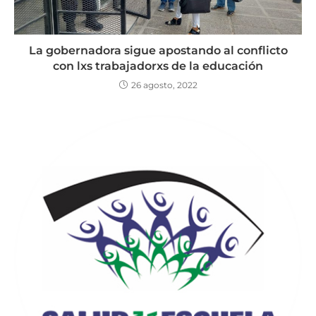
La gobernadora sigue apostando al conflicto
con lxs trabajadorxs de la educación
26 agosto, 2022