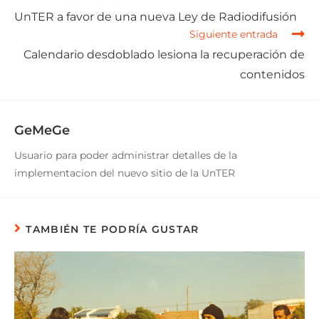
UnTER a favor de una nueva Ley de Radiodifusión
Siguiente entrada
Calendario desdoblado lesiona la recuperación de
contenidos
GeMeGe
Usuario para poder administrar detalles de la
implementacion del nuevo sitio de la UnTER
TAMBIÉN TE PODRÍA GUSTAR