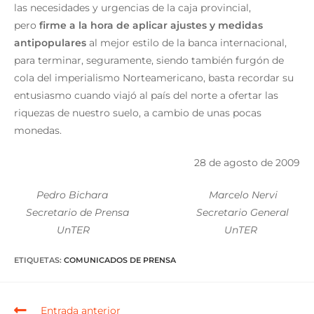
las necesidades y urgencias de la caja provincial,
pero
firme a la hora de aplicar ajustes y medidas
antipopulares
al mejor estilo de la banca internacional,
para terminar, seguramente, siendo también furgón de
cola del imperialismo Norteamericano, basta recordar su
entusiasmo cuando viajó al país del norte a ofertar las
riquezas de nuestro suelo, a cambio de unas pocas
monedas.
28 de agosto de 2009
Pedro Bichara Marcelo Nervi
Secretario de Prensa Secretario General
UnTER UnTER
ETIQUETAS
:
COMUNICADOS DE PRENSA
Entrada anterior