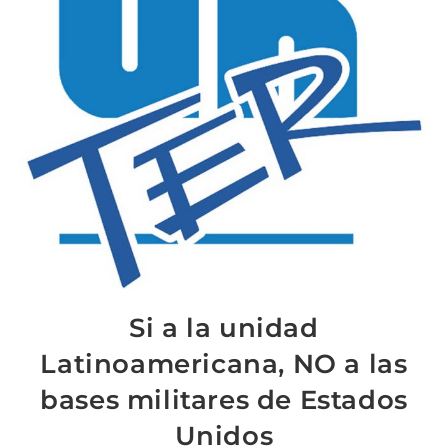
Si a la unidad
Latinoamericana, NO a las
bases militares de Estados
Unidos