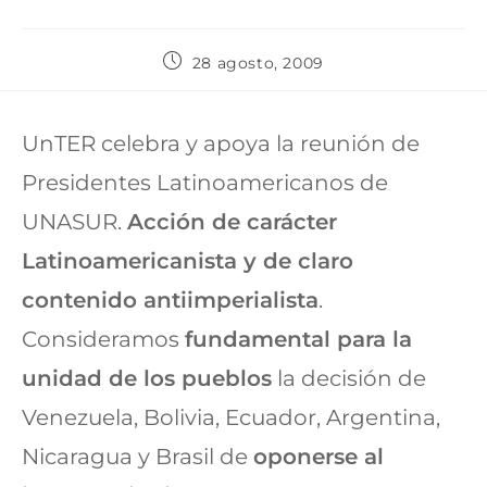
28 agosto, 2009
UnTER celebra y apoya la reunión de
Presidentes Latinoamericanos de
UNASUR.
Acción de carácter
Latinoamericanista y de claro
contenido antiimperialista
.
Consideramos
fundamental para la
unidad de los pueblos
la decisión de
Venezuela, Bolivia, Ecuador, Argentina,
Nicaragua y Brasil de
oponerse al