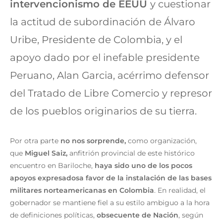
intervencionismo de EEUU
y cuestionar
la actitud de subordinación de Álvaro
Uribe, Presidente de Colombia, y el
apoyo dado por el inefable presidente
Peruano, Alan Garcia, acérrimo defensor
del Tratado de Libre Comercio y represor
de los pueblos originarios de su tierra.
Por otra parte
no nos sorprende,
como organización,
que
Miguel Saiz,
anfitrión provincial de este histórico
encuentro en Bariloche,
haya sido uno de los pocos
apoyos expresadosa favor de la instalación de las bases
militares norteamericanas en Colombia
. En realidad, el
gobernador se mantiene fiel a su estilo ambiguo a la hora
de definiciones políticas,
obsecuente de Nación
, según