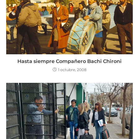
Hasta siempre Compañero Bachi Chironi
1 octubre, 2008