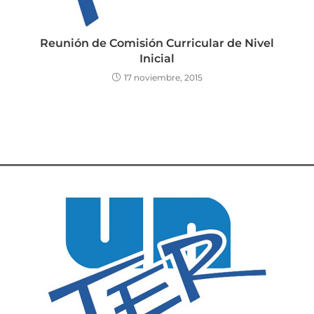
Reunión de Comisión Curricular de Nivel
Inicial
17 noviembre, 2015