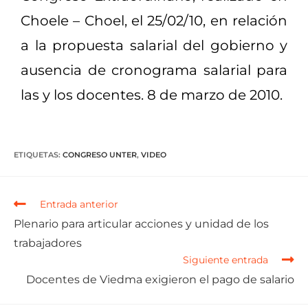
Choele – Choel, el 25/02/10, en relación
a la propuesta salarial del gobierno y
ausencia de cronograma salarial para
las y los docentes. 8 de marzo de 2010.
ETIQUETAS
:
CONGRESO UNTER
,
VIDEO
Entrada anterior
Plenario para articular acciones y unidad de los
trabajadores
Siguiente entrada
Docentes de Viedma exigieron el pago de salario