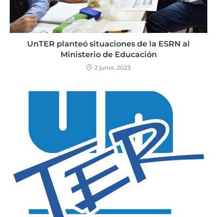
UnTER planteó situaciones de la ESRN al
Ministerio de Educación
2 junio, 2023