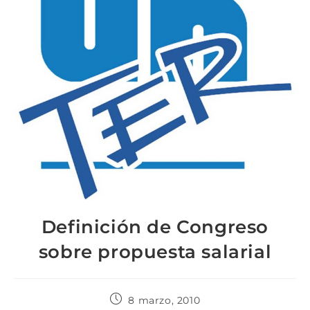
Definición de Congreso
sobre propuesta salarial
8 marzo, 2010