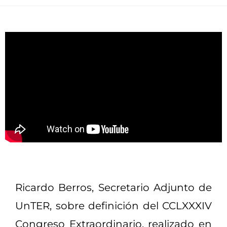
Ricardo Berros, Secretario Adjunto de
UnTER, sobre definición del CCLXXXIV
Congreso Extraordinario, realizado en