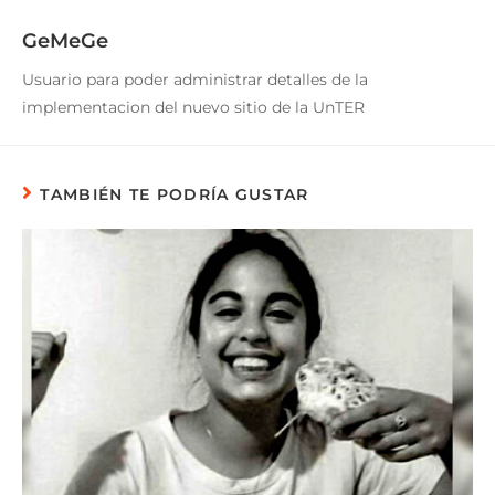
GeMeGe
Usuario para poder administrar detalles de la
implementacion del nuevo sitio de la UnTER
TAMBIÉN TE PODRÍA GUSTAR