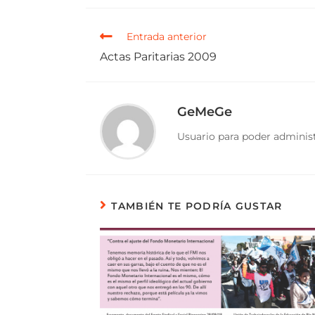
Entrada anterior
Actas Paritarias 2009
GeMeGe
Usuario para poder administ
TAMBIÉN TE PODRÍA GUSTAR