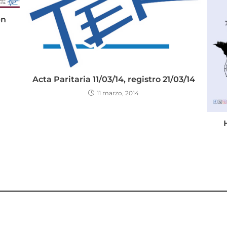
en
Acta Paritaria 11/03/14, registro 21/03/14
11 marzo, 2014