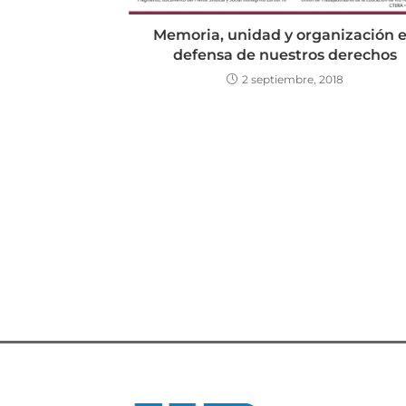
Memoria, unidad y organización 
defensa de nuestros derechos
2 septiembre, 2018