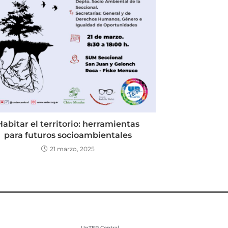
Habitar el territorio: herramientas
para futuros socioambientales
21 marzo, 2025
UnTER Central