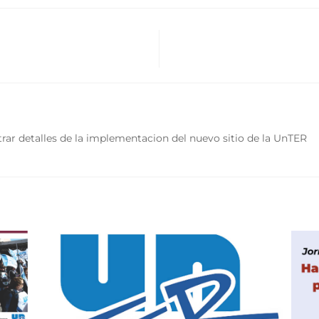
rar detalles de la implementacion del nuevo sitio de la UnTER