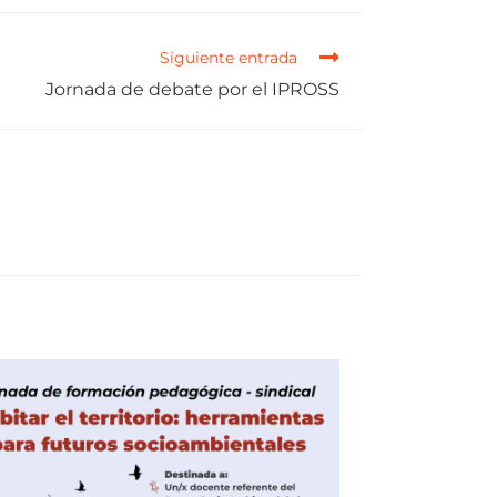
Siguiente entrada
Jornada de debate por el IPROSS