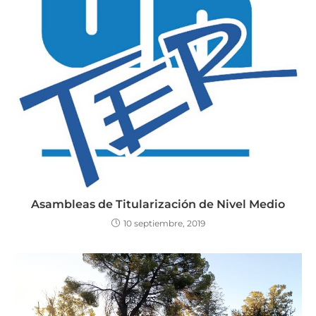
Asambleas de Titularización de Nivel Medio
10 septiembre, 2019