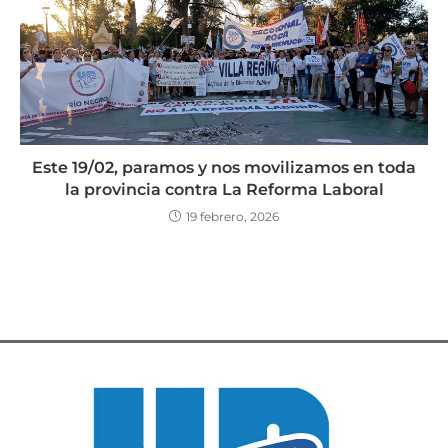
Este 19/02, paramos y nos movilizamos en toda
la provincia contra La Reforma Laboral
19 febrero, 2026