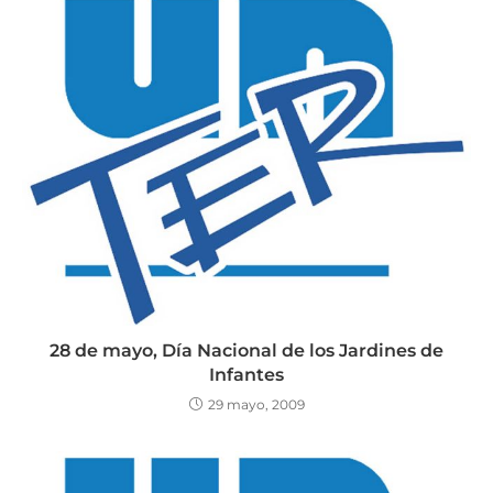
28 de mayo, Día Nacional de los Jardines de
Infantes
29 mayo, 2009