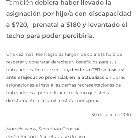
También
debiera haber llevado la
asignación por hijo/a con discapacidad
a $720, prenatal a $180 y levantado el
techo para poder percibirla.
Una vez más, Río Negro es furgón de cola a la hora de
respetar y concretar derechos y beneficios para sus
trabajadores. En este sentido
, desde UnTER se insistirá
ante el Ejecutivo provincial, en la actualización
de las
asignaciones e insta a las demás representaciones de
trabajadores a profundizar el reclamo que afecta
directamente a la familia estatal rionegrina
30 de julio de 2010.
Marcelo Nervi, Secretario General
Pedro Bichara, Secretario de Prensa