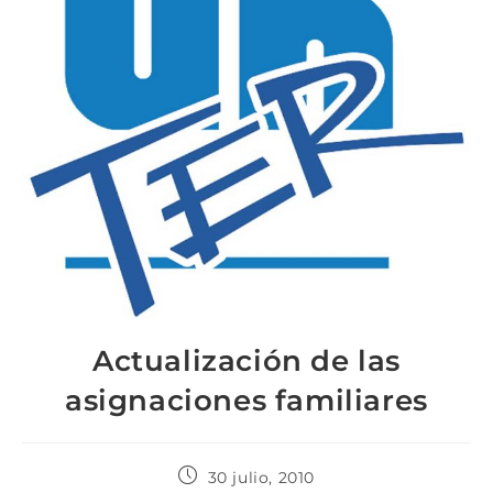
Actualización de las
asignaciones familiares
30 julio, 2010