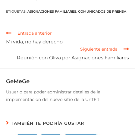
ETIQUETAS
:
ASIGNACIONES FAMILIARES
,
COMUNICADOS DE PRENSA
Entrada anterior
Mi vida, no hay derecho
Siguiente entrada
Reunión con Oliva por Asignaciones Familiares
GeMeGe
Usuario para poder administrar detalles de la
implementacion del nuevo sitio de la UnTER
TAMBIÉN TE PODRÍA GUSTAR