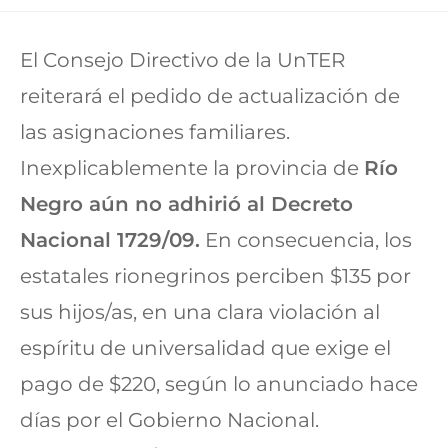
El Consejo Directivo de la UnTER
reiterará el pedido de actualización de
las asignaciones familiares.
Inexplicablemente la provincia de
Río
Negro aún no adhirió al Decreto
Nacional 1729/09.
En consecuencia, los
estatales rionegrinos perciben $135 por
sus hijos/as, en una clara violación al
espíritu de universalidad que exige el
pago de $220, según lo anunciado hace
días por el Gobierno Nacional.