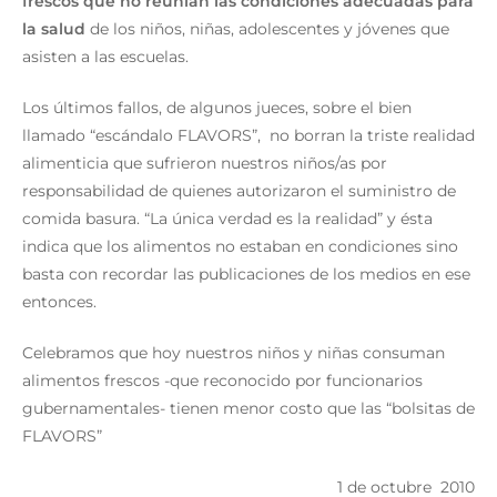
frescos que no reunían las condiciones adecuadas para
la salud
de los niños, niñas, adolescentes y jóvenes que
asisten a las escuelas.
Los últimos fallos, de algunos jueces, sobre el bien
llamado “escándalo FLAVORS”, no borran la triste realidad
alimenticia que sufrieron nuestros niños/as por
responsabilidad de quienes autorizaron el suministro de
comida basura. “La única verdad es la realidad” y ésta
indica que los alimentos no estaban en condiciones sino
basta con recordar las publicaciones de los medios en ese
entonces.
Celebramos que hoy nuestros niños y niñas consuman
alimentos frescos -que reconocido por funcionarios
gubernamentales- tienen menor costo que las “bolsitas de
FLAVORS”
1 de octubre 2010