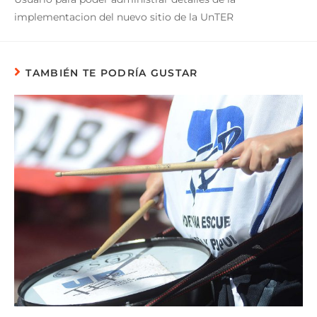
implementacion del nuevo sitio de la UnTER
TAMBIÉN TE PODRÍA GUSTAR