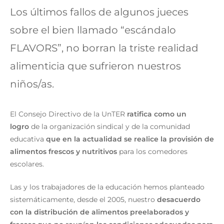
Los últimos fallos de algunos jueces
sobre el bien llamado “escándalo
FLAVORS”, no borran la triste realidad
alimenticia que sufrieron nuestros
niños/as.
El Consejo Directivo de la UnTER
ratifica como un
logro
de la organización sindical y de la comunidad
educativa
que en la actualidad se realice la provisión de
alimentos frescos y nutritivos
para los comedores
escolares.
Las y los trabajadores de la educación hemos planteado
sistemáticamente, desde el 2005, nuestro
desacuerdo
con la distribución de alimentos preelaborados y