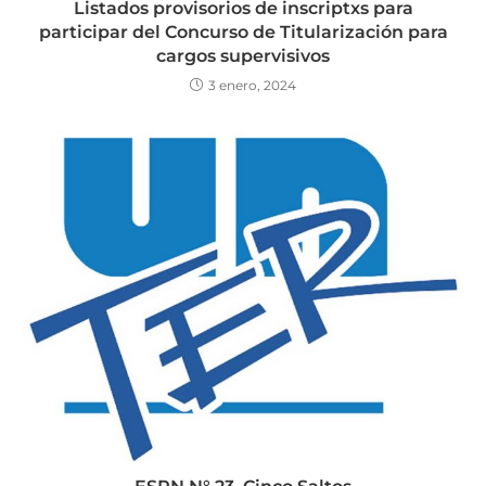
Listados provisorios de inscriptxs para
participar del Concurso de Titularización para
cargos supervisivos
3 enero, 2024