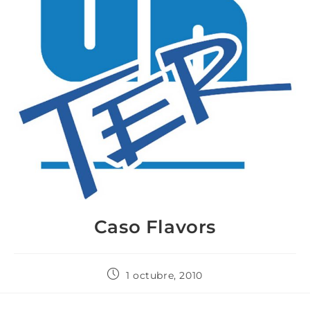
Caso Flavors
1 octubre, 2010