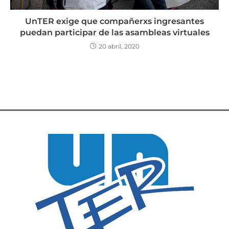
UnTER exige que compañerxs ingresantes
puedan participar de las asambleas virtuales
20 abril, 2020