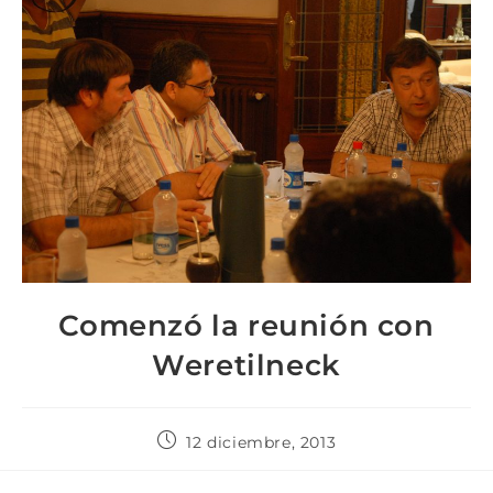
Comenzó la reunión con
Weretilneck
12 diciembre, 2013