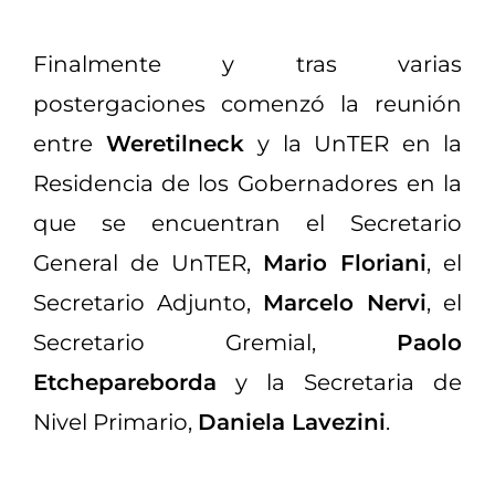
Finalmente y tras varias
postergaciones comenzó la reunión
entre
Weretilneck
y la UnTER en la
Residencia de los Gobernadores
en la
que se encuentran el Secretario
General de UnTER,
Mario Floriani
, el
Secretario Adjunto,
Marcelo Nervi
, el
Secretario Gremial,
Paolo
Etchepareborda
y la Secretaria de
Nivel Primario,
Daniela Lavezini
.