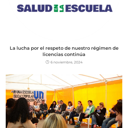
La lucha por el respeto de nuestro régimen de
licencias continúa
6 noviembre, 2024