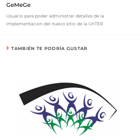
GeMeGe
Usuario para poder administrar detalles de la
implementacion del nuevo sitio de la UnTER
TAMBIÉN TE PODRÍA GUSTAR