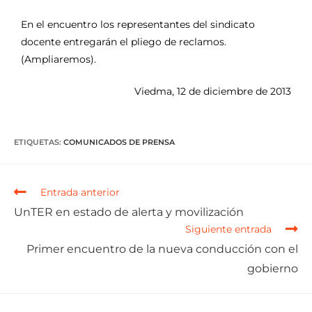
En el encuentro los representantes del sindicato
docente entregarán el pliego de reclamos.
(Ampliaremos).
Viedma, 12 de diciembre de 2013
ETIQUETAS
:
COMUNICADOS DE PRENSA
Entrada anterior
UnTER en estado de alerta y movilización
Siguiente entrada
Primer encuentro de la nueva conducción con el
gobierno