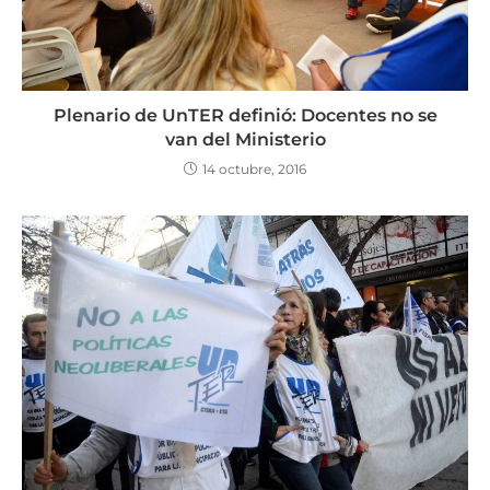
Plenario de UnTER definió: Docentes no se
van del Ministerio
14 octubre, 2016