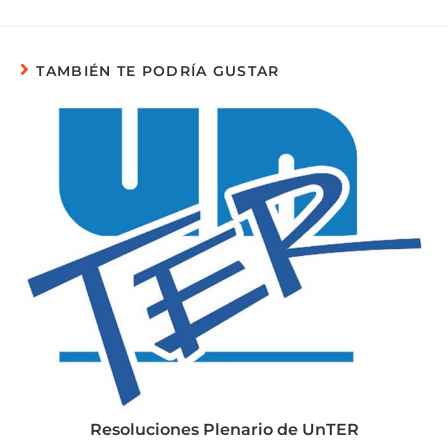
TAMBIÉN TE PODRÍA GUSTAR
Resoluciones Plenario de UnTER