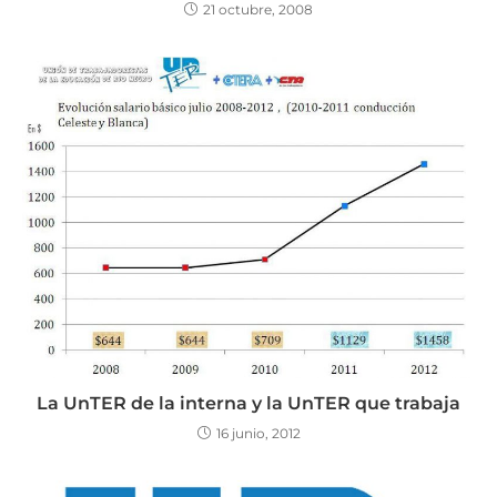
21 octubre, 2008
La UnTER de la interna y la UnTER que trabaja
16 junio, 2012