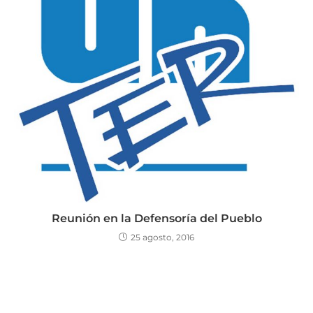
Reunión en la Defensoría del Pueblo
25 agosto, 2016