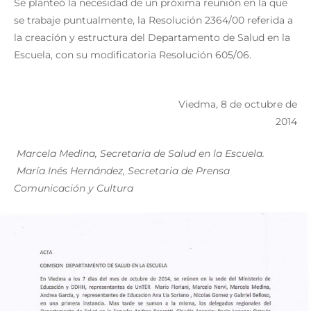
Se planteó la necesidad de un próxima reunión en la que
se trabaje puntualmente, la Resolución 2364/00 referida a
la creación y estructura del Departamento de Salud en la
Escuela, con su modificatoria Resolución 605/06.
Viedma, 8 de octubre de
2014
Marcela Medina, Secretaria de Salud en la Escuela.
María Inés Hernández, Secretaria de Prensa
Comunicación y Cultura