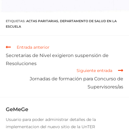
ETIQUETAS
:
ACTAS PARITARIAS
,
DEPARTAMENTO DE SALUD EN LA
ESCUELA
Entrada anterior
Secretarias de Nivel exigieron suspensión de
Resoluciones
Siguiente entrada
Jornadas de formación para Concurso de
Supervisores/as
GeMeGe
Usuario para poder administrar detalles de la
implementacion del nuevo sitio de la UnTER