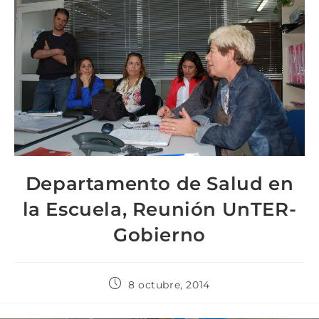
Departamento de Salud en
la Escuela, Reunión UnTER-
Gobierno
8 octubre, 2014