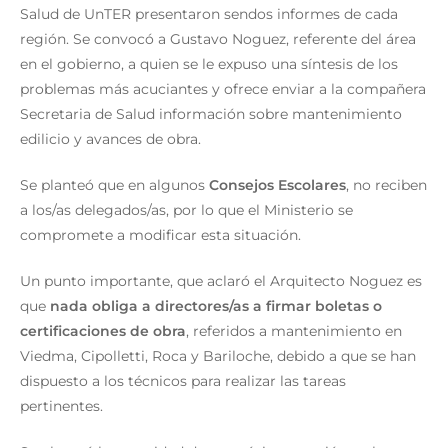
Salud de UnTER presentaron sendos informes de cada
región. Se convocó a Gustavo Noguez, referente del área
en el gobierno, a quien se le expuso una síntesis de los
problemas más acuciantes y ofrece enviar a la compañera
Secretaria de Salud información sobre mantenimiento
edilicio y avances de obra.
Se planteó que en algunos
Consejos Escolares
, no reciben
a los/as delegados/as, por lo que el Ministerio se
compromete a modificar esta situación.
Un punto importante, que aclaró el Arquitecto Noguez es
que
nada obliga a directores/as a firmar boletas o
certificaciones de obra
, referidos a mantenimiento en
Viedma, Cipolletti, Roca y Bariloche, debido a que se han
dispuesto a los técnicos para realizar las tareas
pertinentes.