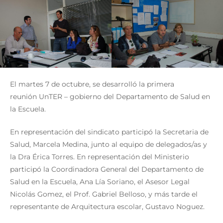
El martes 7 de octubre, se desarrolló la primera
reunión UnTER – gobierno del Departamento de Salud en
la Escuela.
En representación del sindicato participó la Secretaria de
Salud, Marcela Medina, junto al equipo de delegados/as y
la Dra Érica Torres. En representación del Ministerio
participó la Coordinadora General del Departamento de
Salud en la Escuela, Ana Lía Soriano, el Asesor Legal
Nicolás Gomez, el Prof. Gabriel Belloso, y más tarde el
representante de Arquitectura escolar, Gustavo Noguez.