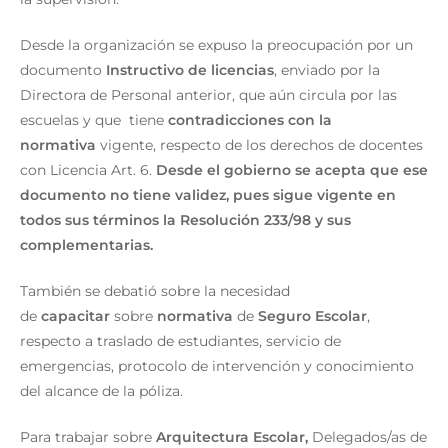
Desde la organización se expuso la preocupación por un
documento
Instructivo de licencias
, enviado por la
Directora de Personal anterior, que aún circula por las
escuelas y que tiene
contradicciones con la
normativa
vigente, respecto de los derechos de docentes
con Licencia Art. 6.
Desde el gobierno se acepta que ese
documento no tiene validez, pues sigue vigente en
todos sus términos la Resolución 233/98 y sus
complementarias.
También se debatió sobre la necesidad
de
capacitar
sobre
normativa
de
Seguro Escolar
,
respecto a traslado de estudiantes, servicio de
emergencias, protocolo de intervención y conocimiento
del alcance de la póliza.
Para trabajar sobre
Arquitectura Escolar,
Delegados/as de