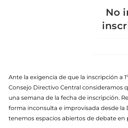
No i
inscr
Ante la exigencia de que la inscripción a 1
Consejo Directivo Central consideramos q
una semana de la fecha de inscripción.
forma inconsulta e improvisada desde la D
tenemos espacios abiertos de debate en po