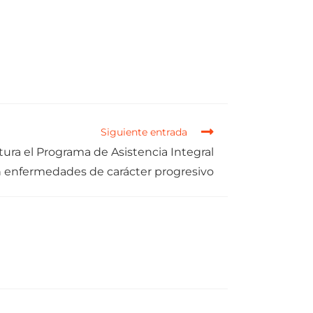
Siguiente entrada
tura el Programa de Asistencia Integral
n enfermedades de carácter progresivo