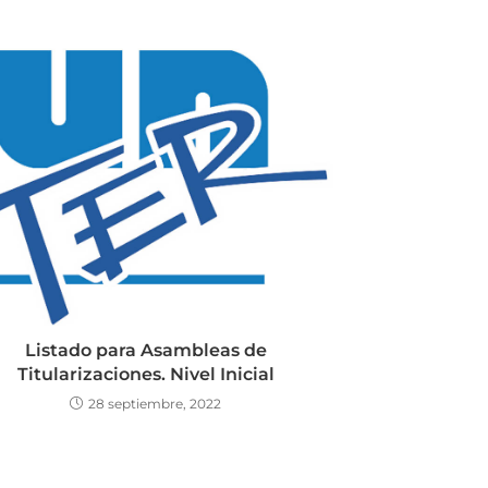
Listado para Asambleas de
Titularizaciones. Nivel Inicial
28 septiembre, 2022