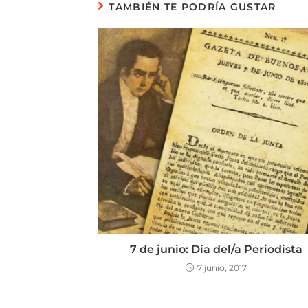
TAMBIÉN TE PODRÍA GUSTAR
7 de junio: Día del/a Periodista
7 junio, 2017