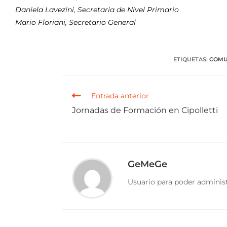
Daniela Lavezini, Secretaria de Nivel Primario
Mario Floriani, Secretario General
ETIQUETAS
:
COMU
Entrada anterior
Jornadas de Formación en Cipolletti
GeMeGe
Usuario para poder administ