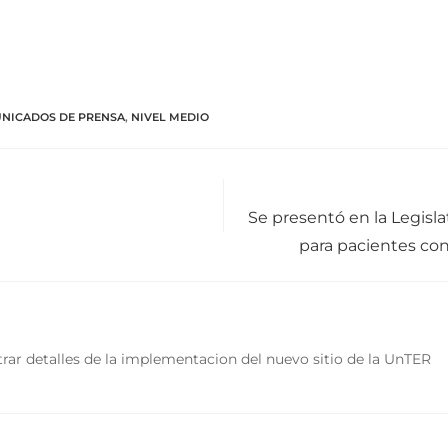
NICADOS DE PRENSA
,
NIVEL MEDIO
Se presentó en la Legisla
para pacientes co
rar detalles de la implementacion del nuevo sitio de la UnTER