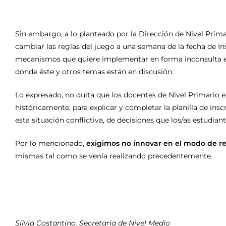
Sin embargo, a lo planteado por la Dirección de Nivel Prima
cambiar las reglas del juego a una semana de la fecha de In
mecanismos que quiere implementar en forma inconsulta e i
donde éste y otros temas están en discusión.
Lo expresado, no quita que los docentes de Nivel Primario e
históricamente, para explicar y completar la planilla de insc
esta situación conflictiva, de decisiones que los/as estudia
Por lo mencionado,
exigimos no innovar en el modo de rea
mismas tal como se venía realizando precedentemente.
Silvia Costantino, Secretaria de Nivel Medio