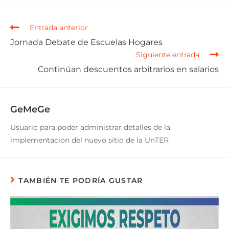
Entrada anterior
Jornada Debate de Escuelas Hogares
Siguiente entrada
Continúan descuentos arbitrarios en salarios
GeMeGe
Usuario para poder administrar detalles de la
implementacion del nuevo sitio de la UnTER
TAMBIÉN TE PODRÍA GUSTAR