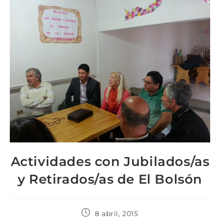
Actividades con Jubilados/as
y Retirados/as de El Bolsón
8 abril, 2015