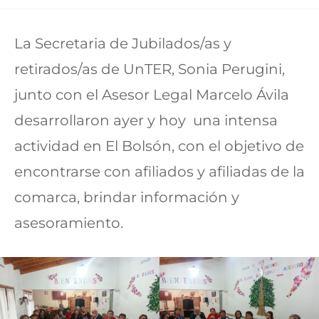
La Secretaria de Jubilados/as y
retirados/as de UnTER, Sonia Perugini,
junto con el Asesor Legal Marcelo Ávila
desarrollaron ayer y hoy una intensa
actividad en El Bolsón, con el objetivo de
encontrarse con afiliados y afiliadas de la
comarca, brindar información y
asesoramiento.