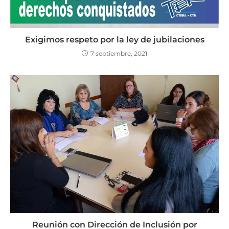
Exigimos respeto por la ley de jubilaciones
7 septiembre, 2021
Reunión con Dirección de Inclusión por