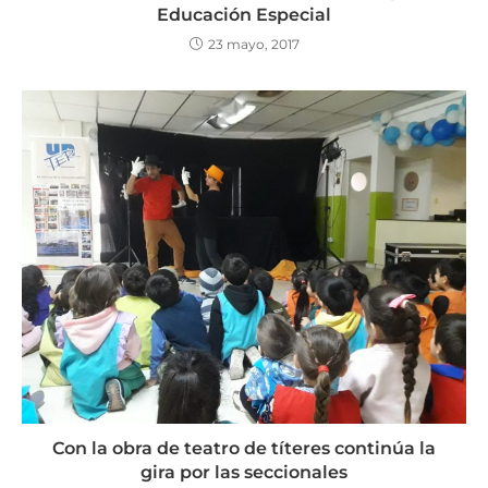
Educación Especial
23 mayo, 2017
Con la obra de teatro de títeres continúa la
gira por las seccionales