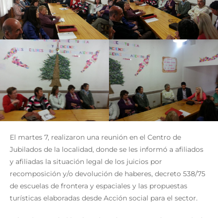
El martes 7, realizaron una reunión en el Centro de
Jubilados de la localidad, donde se les informó a afiliados
y afiliadas la situación legal de los juicios por
recomposición y/o devolución de haberes, decreto 538/75
de escuelas de frontera y espaciales y las propuestas
turísticas elaboradas desde Acción social para el sector.