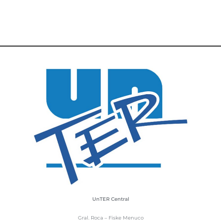
UnTER Central
Gral. Roca – Fiske Menuco