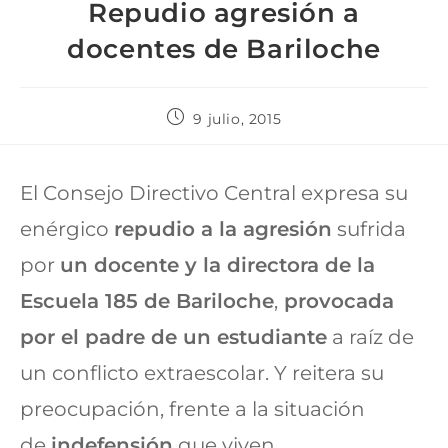
Repudio agresión a
docentes de Bariloche
9 julio, 2015
El Consejo Directivo Central expresa su
enérgico
repudio a la agresión
sufrida
por
un docente y la directora de la
Escuela 185 de Bariloche
,
provocada
por el padre de un estudiante
a raíz de
un conflicto extraescolar. Y reitera su
preocupación, frente a la situación
de
indefensión
que viven