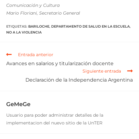
Comunicación y Cultura
Mario Floriani, Secretario General
ETIQUETAS
:
BARILOCHE
,
DEPARTAMENTO DE SALUD EN LA ESCUELA
,
NO A LA VIOLENCIA
Entrada anterior
Avances en salarios y titularización docente
Siguiente entrada
Declaración de la Independencia Argentina
GeMeGe
Usuario para poder administrar detalles de la
implementacion del nuevo sitio de la UnTER