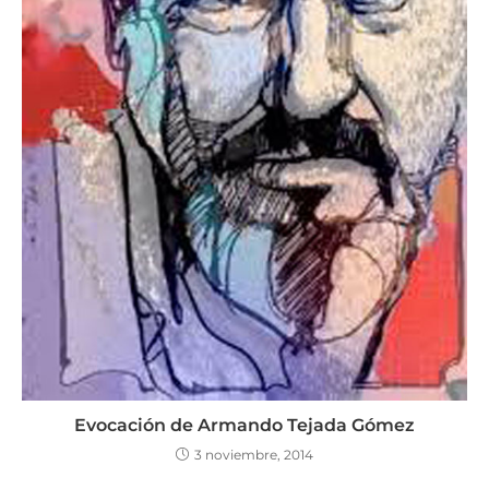
Evocación de Armando Tejada Gómez
3 noviembre, 2014