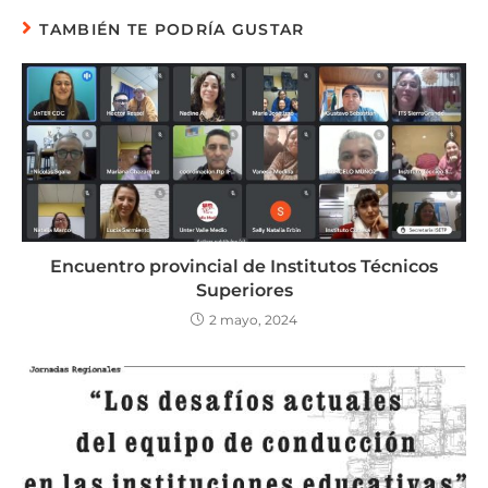
TAMBIÉN TE PODRÍA GUSTAR
Encuentro provincial de Institutos Técnicos
Superiores
2 mayo, 2024