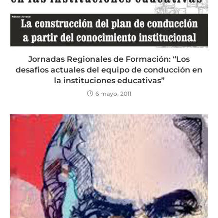
Jornadas Regionales de Formación: “Los
desafios actuales del equipo de conducción en
la instituciones educativas”
6 mayo, 2011