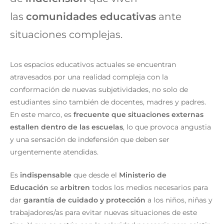
las
comunidades educativas
ante
situaciones complejas.
Los espacios educativos actuales se encuentran
atravesados por una realidad compleja con la
conformación de nuevas subjetividades, no solo de
estudiantes sino también de docentes, madres y padres.
En este marco, es
frecuente que situaciones externas
estallen dentro de las escuelas
, lo que provoca angustia
y una sensación de indefensión que deben ser
urgentemente atendidas.
Es
indispensable
que desde el
Ministerio de
Educación
se
arbitren
todos los medios necesarios para
dar
garantía de cuidado y protección
a los niños, niñas y
trabajadores/as para evitar nuevas situaciones de este