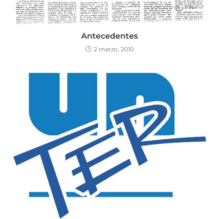
Antecedentes
2 marzo, 2010