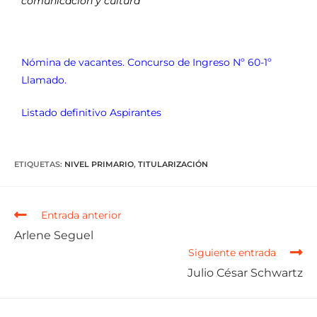
comunicación y cultura
Nómina de vacantes. Concurso de Ingreso Nº 60-1º
Llamado.
Listado definitivo Aspirantes
ETIQUETAS
:
NIVEL PRIMARIO
,
TITULARIZACIÓN
Entrada anterior
Arlene Seguel
Siguiente entrada
Julio César Schwartz