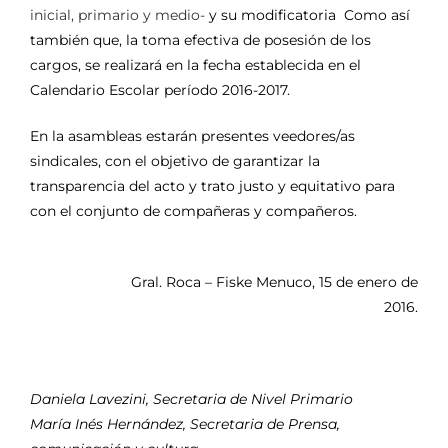
inicial, primario y medio-
y su modificatoria Como así
también que, la toma efectiva de posesión de los
cargos, se realizará en la fecha establecida en el
Calendario Escolar período 2016-2017.
En la asambleas estarán presentes veedores/as
sindicales, con el objetivo de garantizar la
transparencia del acto y trato justo y equitativo para
con el conjunto de compañeras y compañeros.
Gral. Roca – Fiske Menuco, 15 de enero de
2016.
Daniela Lavezini, Secretaria de Nivel Primario
María Inés Hernández, Secretaria de Prensa,