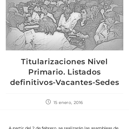
Titularizaciones Nivel
Primario. Listados
definitivos-Vacantes-Sedes
15 enero, 2016
A partir del 2 de febrero, se realizarán las asambleas de