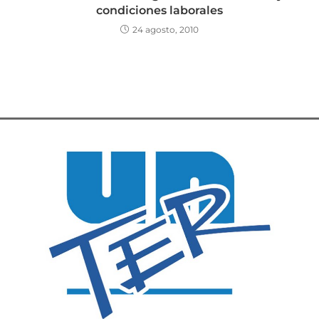
condiciones laborales
24 agosto, 2010