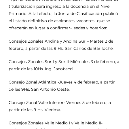
titularización para ingreso a la docencia en el Nivel
Primario. A tal efecto, la Junta de Clasificación publicó
el listado definitivo de aspirantes, vacantes- que se
ofrecerán en lugar a confirmar-, sedes y horarios:
Consejos Zonales Andina y Andina Sur – Martes 2 de
febrero, a partir de las 9 Hs. San Carlos de Bariloche.
Consejos Zonales Sur I y Sur II-Miércoles 3 de febrero, a
partir de las 10Hs. Ing. Jacobacci.
Consejo Zonal Atlántica -Jueves 4 de febrero, a partir
de las 9Hs. San Antonio Oeste.
Consejo Zonal Valle Inferior- Viernes 5 de febrero, a
partir de las 9 Hs. Viedma.
Consejos Zonales Valle Medio I y Valle Medio II-