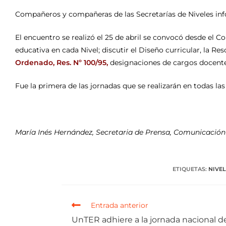
Compañeros y compañeras de las Secretarías de Niveles inf
El encuentro se realizó el 25 de abril se convocó desde el C
educativa en cada Nivel; discutir el Diseño curricular, la Re
Ordenado, Res. Nº 100/95
,
designaciones de cargos docent
Fue la primera de las jornadas que se realizarán en todas la
María Inés Hernández, Secretaria de Prensa, Comunicación
ETIQUETAS
:
NIVEL
Entrada anterior
UnTER adhiere a la jornada nacional d