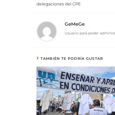
delegaciones del CPE
GeMeGe
Usuario para poder administ
TAMBIÉN TE PODRÍA GUSTAR