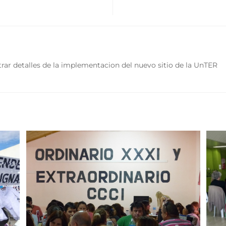
rar detalles de la implementacion del nuevo sitio de la UnTER