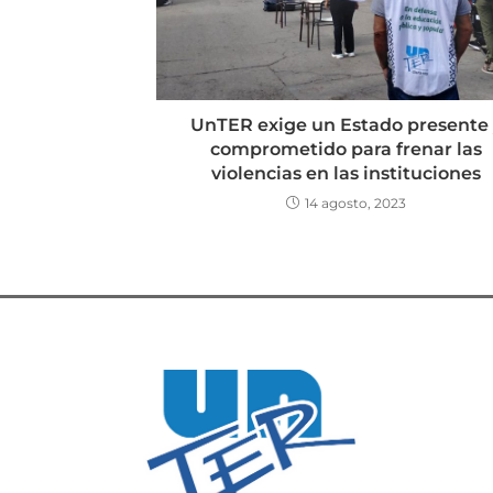
UnTER exige un Estado presente 
comprometido para frenar las
violencias en las instituciones
14 agosto, 2023