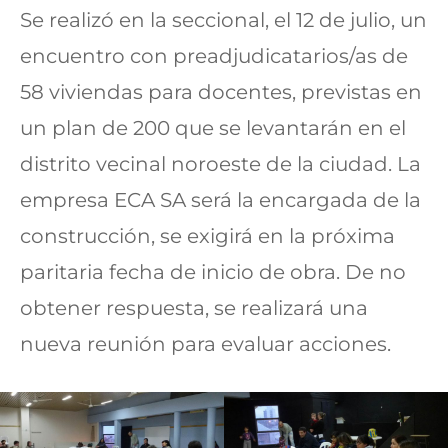
Se realizó en la seccional, el 12 de julio, un
encuentro con preadjudicatarios/as de
58 viviendas para docentes, previstas en
un plan de 200 que se levantarán en el
distrito vecinal noroeste de la ciudad. La
empresa ECA SA será la encargada de la
construcción, se exigirá en la próxima
paritaria fecha de inicio de obra. De no
obtener respuesta, se realizará una
nueva reunión para evaluar acciones.