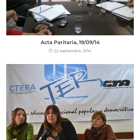
Acta Paritaria, 19/09/14
22 septiembre, 2014