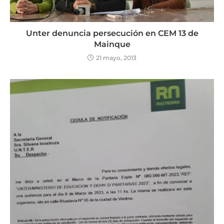
Unter denuncia persecución en CEM 13 de
Mainque
21 mayo, 2013