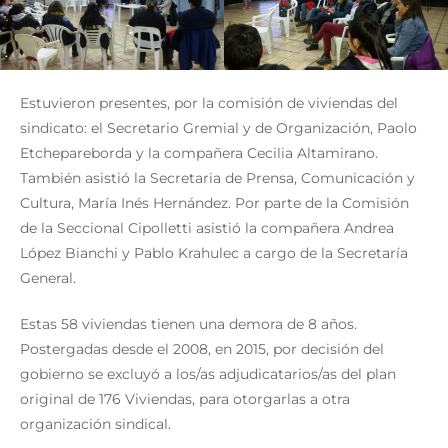
Estuvieron presentes, por la comisión de viviendas del
sindicato: el Secretario Gremial y de Organización, Paolo
Etchepareborda y la compañera Cecilia Altamirano.
También asistió la Secretaria de Prensa, Comunicación y
Cultura, María Inés Hernández. Por parte de la Comisión
de la Seccional Cipolletti asistió la compañera Andrea
López Bianchi y Pablo Krahulec a cargo de la Secretaría
General.
Estas 58 viviendas tienen una demora de 8 años.
Postergadas desde el 2008, en 2015, por decisión del
gobierno se excluyó a los/as adjudicatarios/as del plan
original de 176 Viviendas, para otorgarlas a otra
organización sindical.