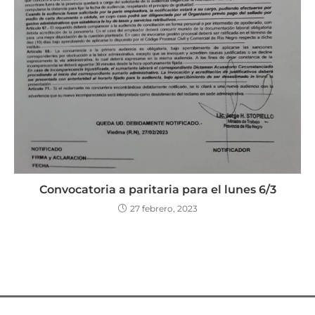
Convocatoria a paritaria para el lunes 6/3
27 febrero, 2023