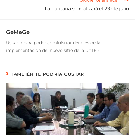
Siguiente entrada
La paritaria se realizará el 29 de julio
GeMeGe
Usuario para poder administrar detalles de la
implementacion del nuevo sitio de la UnTER
TAMBIÉN TE PODRÍA GUSTAR