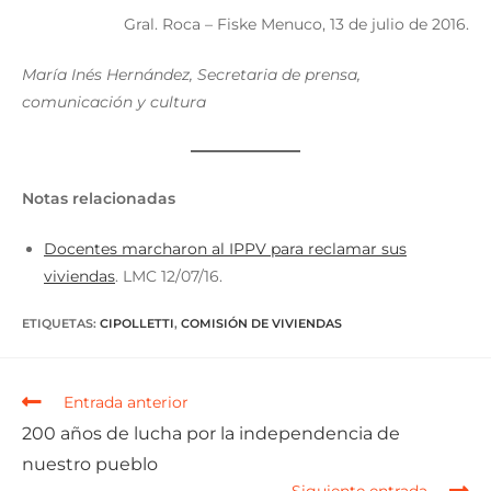
Gral. Roca – Fiske Menuco, 13 de julio de 2016.
María Inés Hernández, Secretaria de prensa,
comunicación y cultura
Notas relacionadas
Docentes marcharon al IPPV para reclamar sus
viviendas
. LMC 12/07/16.
ETIQUETAS
:
CIPOLLETTI
,
COMISIÓN DE VIVIENDAS
Entrada anterior
200 años de lucha por la independencia de
nuestro pueblo