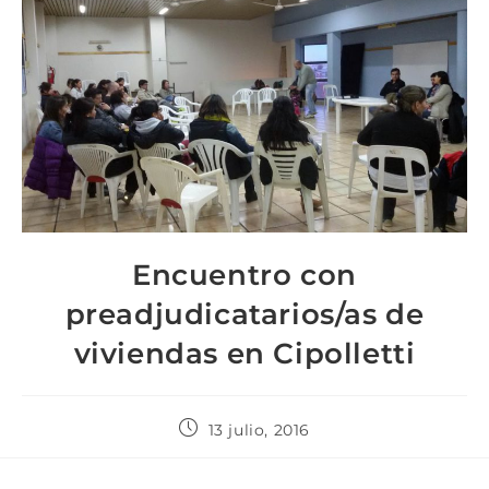
Encuentro con
preadjudicatarios/as de
viviendas en Cipolletti
13 julio, 2016