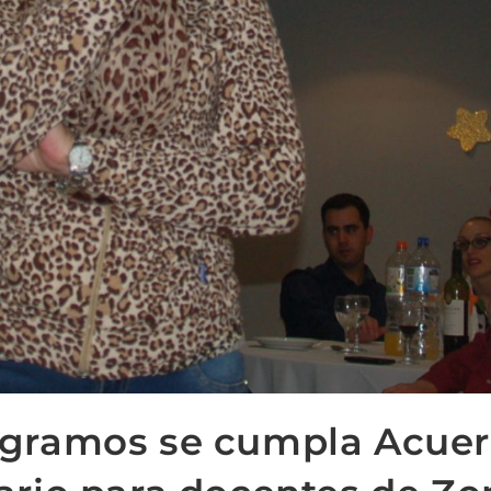
gramos se cumpla Acue