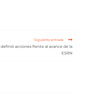
Siguiente entrada
definió acciones frente al avance de la
ESRN