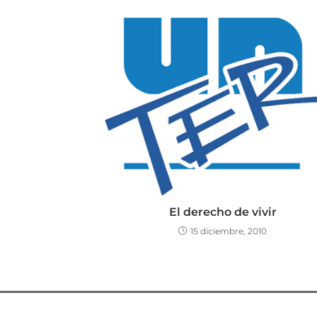
El derecho de vivir
15 diciembre, 2010