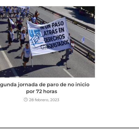
gunda jornada de paro de no inicio
por 72 horas
28 febrero, 2023