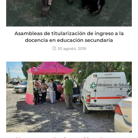
Asambleas de titularización de ingreso a la
docencia en educación secundaria
30 agosto, 2019