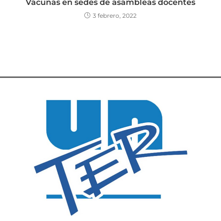
Vacunas en sedes de asambleas docentes
3 febrero, 2022