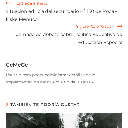
Entrada anterior
Situación edilicia del secundario Nº 150 de Roca –
Fiske Menuco
Siguiente entrada
Jornada de debate sobre Política Educativa de
Educación Especial
GeMeGe
Usuario para poder administrar detalles de la
implementacion del nuevo sitio de la UnTER
TAMBIÉN TE PODRÍA GUSTAR