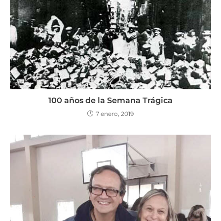
100 años de la Semana Trágica
7 enero, 2019