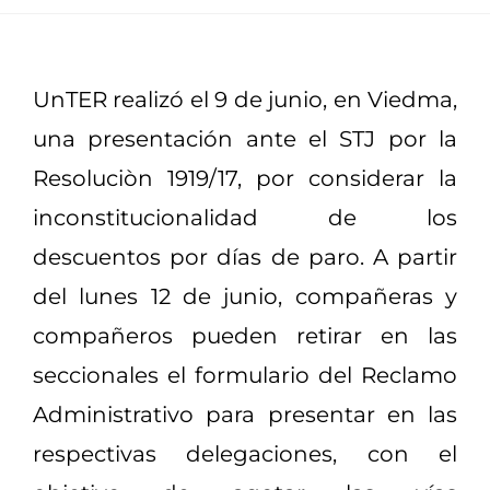
UnTER realizó el 9 de junio, en Viedma,
una presentación ante el STJ por la
Resoluciòn 1919/17, por considerar la
inconstitucionalidad de los
descuentos por días de paro. A partir
del lunes 12 de junio, compañeras y
compañeros pueden retirar en las
seccionales el formulario del Reclamo
Administrativo para presentar en las
respectivas delegaciones, con el