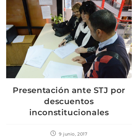
Presentación ante STJ por
descuentos
inconstitucionales
9 junio, 2017