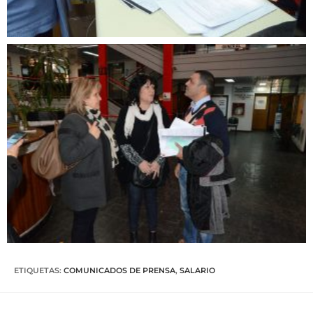
ETIQUETAS
:
COMUNICADOS DE PRENSA
,
SALARIO