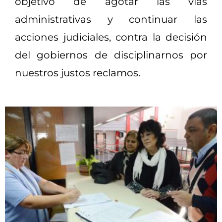
objetivo de agotar las vías
administrativas y continuar las
acciones judiciales, contra la decisión
del gobiernos de disciplinarnos por
nuestros justos reclamos.