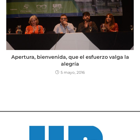
Apertura, bienvenida, que el esfuerzo valga la
alegría
5 mayo, 2016