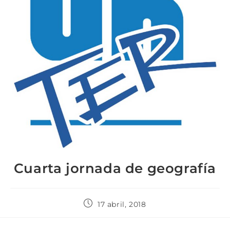
Cuarta jornada de geografía
17 abril, 2018