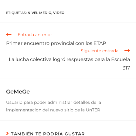
ETIQUETAS
:
NIVEL MEDIO
,
VIDEO
Entrada anterior
Primer encuentro provincial con los ETAP
Siguiente entrada
La lucha colectiva logró respuestas para la Escuela
317
GeMeGe
Usuario para poder administrar detalles de la
implementacion del nuevo sitio de la UnTER
TAMBIÉN TE PODRÍA GUSTAR