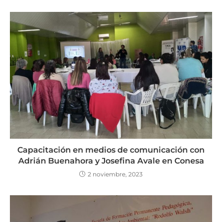
Capacitación en medios de comunicación con
Adrián Buenahora y Josefina Avale en Conesa
2 noviembre, 2023