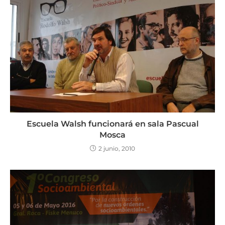
Escuela Walsh funcionará en sala Pascual
Mosca
2 junio, 2010