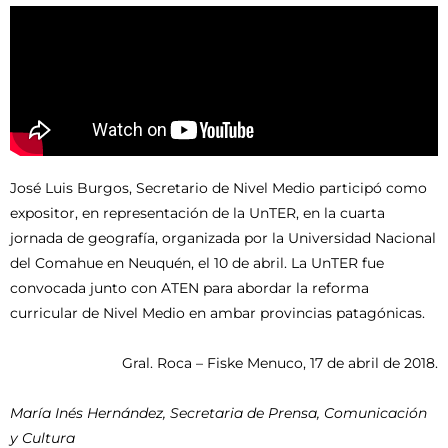
José Luis Burgos, Secretario de Nivel Medio participó como
expositor, en representación de la UnTER, en la cuarta
jornada de geografía, organizada por la Universidad Nacional
del Comahue en Neuquén, el 10 de abril. La UnTER fue
convocada junto con ATEN para abordar la reforma
curricular de Nivel Medio en ambar provincias patagónicas.
Gral. Roca – Fiske Menuco, 17 de abril de 2018.
María Inés Hernández, Secretaria de Prensa, Comunicación
y Cultura