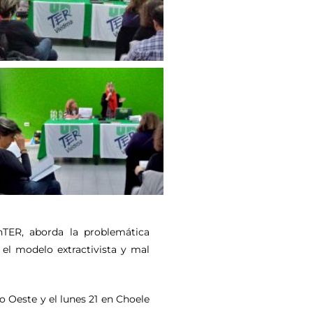
nTER, aborda la problemática
 el modelo extractivista y mal
o Oeste y el lunes 21 en Choele