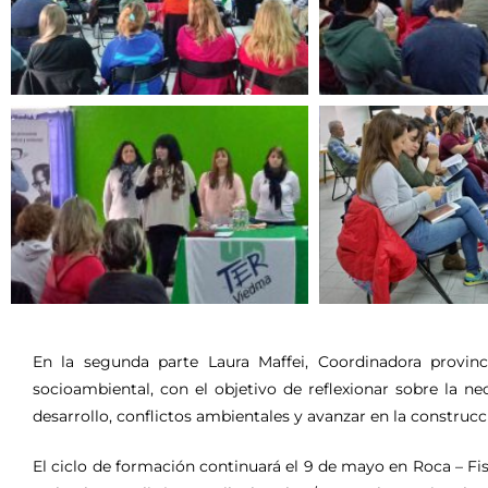
En la segunda parte Laura Maffei, Coordinadora provin
socioambiental, con el objetivo de reflexionar sobre la n
desarrollo, conflictos ambientales y avanzar en la construcc
El ciclo de formación continuará el 9 de mayo en Roca – Fis