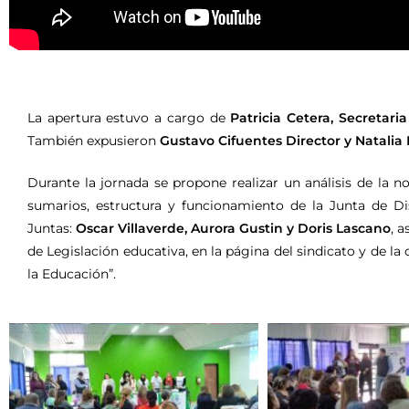
La apertura estuvo a cargo de
Patricia Cetera, Secretari
También expusieron
Gustavo Cifuentes Director y Natalia 
Durante la jornada se propone realizar un análisis de la 
sumarios, estructura y funcionamiento de la Junta de Dis
Juntas:
Oscar Villaverde, Aurora Gustin y Doris Lascano
, 
de Legislación educativa, en la página del sindicato y de la
la Educación”.