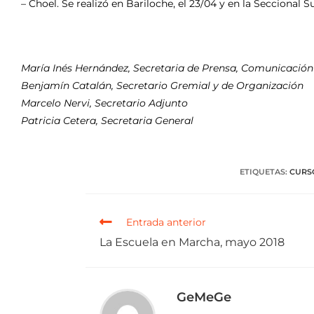
– Choel. Se realizó en Bariloche, el 23/04 y en la Seccional S
María Inés Hernández, Secretaria de Prensa, Comunicación
Benjamín Catalán, Secretario Gremial y de Organización
Marcelo Nervi, Secretario Adjunto
Patricia Cetera, Secretaria General
ETIQUETAS
:
CURS
Entrada anterior
La Escuela en Marcha, mayo 2018
GeMeGe