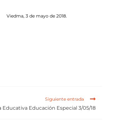
Viedma, 3 de mayo de 2018.
Siguiente entrada
a Educativa Educación Especial 3/05/18