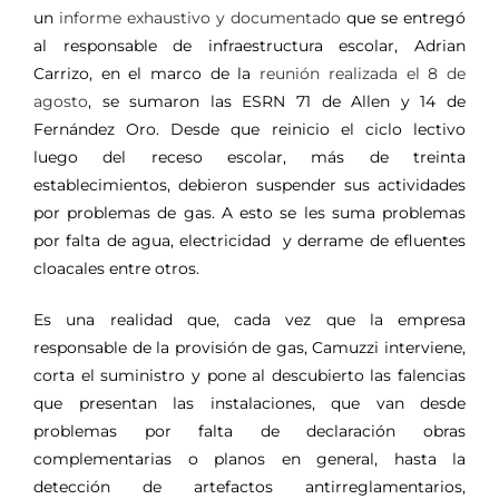
un
informe exhaustivo y documentado
que se entregó
al responsable de infraestructura escolar, Adrian
Carrizo, en el marco de la
reunión realizada el 8 de
agosto
, se sumaron las ESRN 71 de Allen y 14 de
Fernández Oro. Desde que reinicio el ciclo lectivo
luego del receso escolar, más de treinta
establecimientos, debieron suspender sus actividades
por problemas de gas. A esto se les suma problemas
por falta de agua, electricidad y derrame de efluentes
cloacales entre otros.
Es una realidad que, cada vez que la empresa
responsable de la provisión de gas, Camuzzi interviene,
corta el suministro y pone al descubierto las falencias
que presentan las instalaciones, que van desde
problemas por falta de declaración obras
complementarias o planos en general, hasta la
detección de artefactos antirreglamentarios,