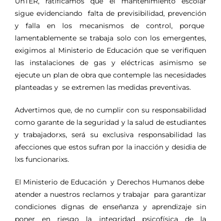
UnTER, ratificamos que el mantenimiento escolar
sigue evidenciando falta de previsibilidad, prevención
y falla en los mecanismos de control, porque
lamentablemente se trabaja solo con los emergentes,
exigimos al Ministerio de Educación que se verifiquen
las instalaciones de gas y eléctricas asimismo se
ejecute un plan de obra que contemple las necesidades
planteadas y se extremen las medidas preventivas.
Advertimos que, de no cumplir con su responsabilidad
como garante de la seguridad y la salud de estudiantes
y trabajadorxs, será su exclusiva responsabilidad las
afecciones que estos sufran por la inacción y desidia de
lxs funcionarixs.
El Ministerio de Educación y Derechos Humanos debe
atender a nuestros reclamos y trabajar para garantizar
condiciones dignas de enseñanza y aprendizaje sin
poner en riesgo la integridad psicofísica de la