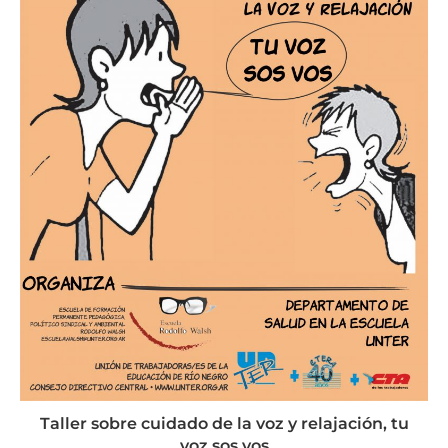
Taller sobre cuidado de la voz y relajación, tu
voz sos vos