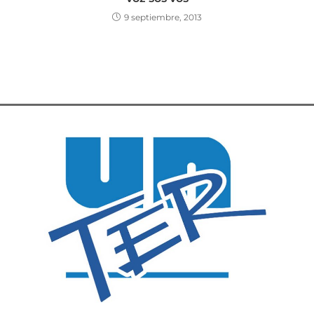
9 septiembre, 2013