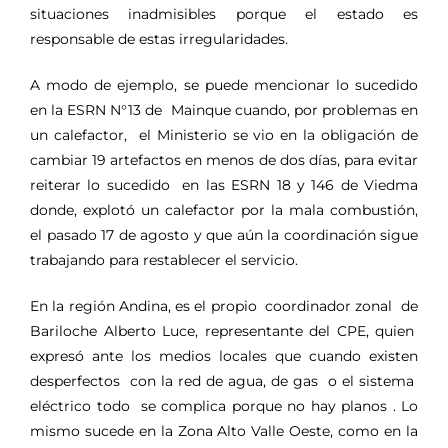
situaciones inadmisibles porque el estado es
responsable de estas irregularidades.
A modo de ejemplo, se puede mencionar lo sucedido
en la ESRN N°13 de Mainque cuando, por problemas en
un calefactor, el Ministerio se vio en la obligación de
cambiar 19 artefactos en menos de dos días, para evitar
reiterar lo sucedido en las ESRN 18 y 146 de Viedma
donde, explotó un calefactor por la mala combustión,
el pasado 17 de agosto y que aún la coordinación sigue
trabajando para restablecer el servicio.
En la región Andina, es el propio coordinador zonal de
Bariloche Alberto Luce, representante del CPE, quien
expresó ante los medios locales que cuando existen
desperfectos con la red de agua, de gas o el sistema
eléctrico todo se complica porque no hay planos . Lo
mismo sucede en la Zona Alto Valle Oeste, como en la