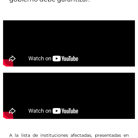
A la lista de instituciones afectadas, presentadas en