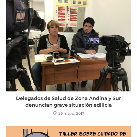
Delegados de Salud de Zona Andina y Sur
denuncian grave situación edilicia
26 mayo, 2017