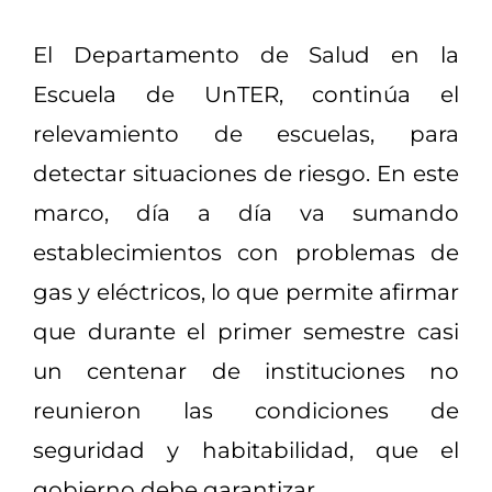
El Departamento de Salud en la
Escuela de UnTER, continúa el
relevamiento de escuelas, para
detectar situaciones de riesgo. En este
marco, día a día va sumando
establecimientos con problemas de
gas y eléctricos, lo que permite afirmar
que durante el primer semestre casi
un centenar de instituciones no
reunieron las condiciones de
seguridad y habitabilidad, que el
gobierno debe garantizar.