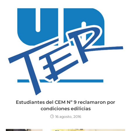
Estudiantes del CEM Nº 9 reclamaron por
condiciones edilicias
16 agosto, 2016