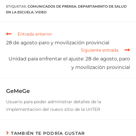
ETIQUETAS
:
COMUNICADOS DE PRENSA
,
DEPARTAMENTO DE SALUD
EN LA ESCUELA
,
VIDEO
Entrada anterior
28 de agosto paro y movilización provincial
Siguiente entrada
Unidad para enfrentar el ajuste: 28 de agosto, paro
y movilización provincial
GeMeGe
Usuario para poder administrar detalles de la
implementacion del nuevo sitio de la UnTER
TAMBIÉN TE PODRÍA GUSTAR