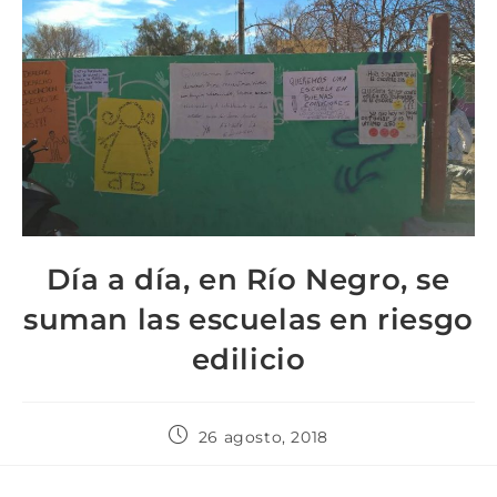
Día a día, en Río Negro, se
suman las escuelas en riesgo
edilicio
26 agosto, 2018