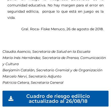
comunidad educativa. No hay margen para el error en
seguridad edilicia, porque lo que está en juego es la
vida.
Gral. Roca- Fiske Menuco, 26 de agosto de 2018.
Claudia Asencio, Secretaria de Salud en la Escuela
María Inés Hernández, Secretaria de Prensa, Comunicación
y Cultura
Benjamín Catalán, Secretario Gremial y de Organización
Marcelo Nervi, Secretario Adjunto
Patricia Cetera, Secretaria General
Cuadro de riesgo edilicio
actualizado al 26/08/18