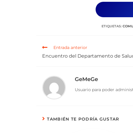
ETIQUETAS
:
COMU
Entrada anterior
Encuentro del Departamento de Salud
GeMeGe
Usuario para poder administ
TAMBIÉN TE PODRÍA GUSTAR