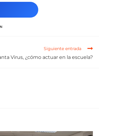
ÓN
Siguiente entrada
nta Virus, ¿cómo actuar en la escuela?