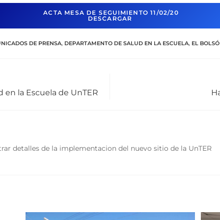
ACTA MESA DE SEGUIMIENTO 11/02/20
DESCARGAR
NICADOS DE PRENSA
,
DEPARTAMENTO DE SALUD EN LA ESCUELA
,
EL BOLS
 en la Escuela de UnTER
Ha
rar detalles de la implementacion del nuevo sitio de la UnTER