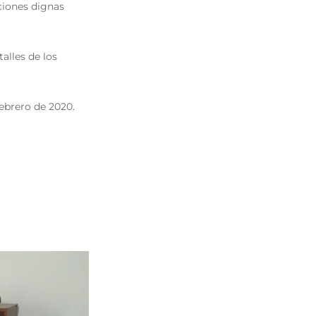
ciones dignas
alles de los
febrero de 2020.