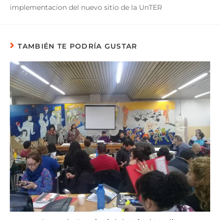
implementacion del nuevo sitio de la UnTER
TAMBIÉN TE PODRÍA GUSTAR