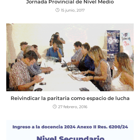
Jornada Provincial de Nivel Medio
15 junio, 2017
Reivindicar la paritaria como espacio de lucha
27 febrero, 2016