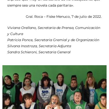
siempre sea una novela cada paritaria».
Gral. Roca – Fiske Menuco, 7 de julio de 2022.
Viviana Orellano, Secretaria de Prensa, Comunicación
y Cultura
Patricia Ponce, Secretaria Gremial y de Organización
Silvana Inostroza, Secretaria Adjunta
Sandra Schieroni, Secretaria General