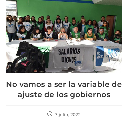
No vamos a ser la variable de
ajuste de los gobiernos
7 julio, 2022