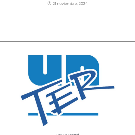
21 noviembre, 2024
UnTER Central