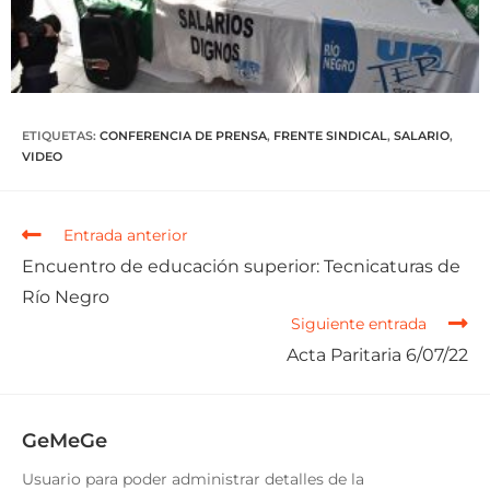
ETIQUETAS
:
CONFERENCIA DE PRENSA
,
FRENTE SINDICAL
,
SALARIO
,
VIDEO
Entrada anterior
Encuentro de educación superior: Tecnicaturas de
Río Negro
Siguiente entrada
Acta Paritaria 6/07/22
GeMeGe
Usuario para poder administrar detalles de la