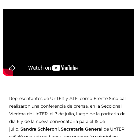
Representantes de UnTER y ATE, como Frente Sindical,
realizaron una conferencia de prensa, en la Seccional
Viedma de UnTER, el 7 de julio, luego de la paritaria del
día 6 y de la nueva convocatoria para el 15 de
julio.
Sandra Schieroni, Secretaria General
de UnTER
señaló que
«de no haber una propuesta salarial no