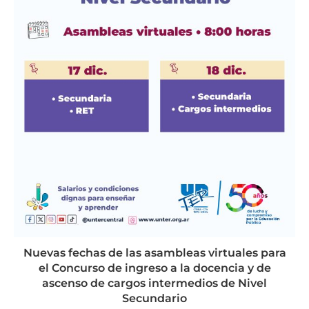
Nuevas fechas de las asambleas virtuales para
el Concurso de ingreso a la docencia y de
ascenso de cargos intermedios de Nivel
Secundario