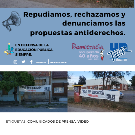
ETIQUETAS
:
COMUNICADOS DE PRENSA
,
VIDEO