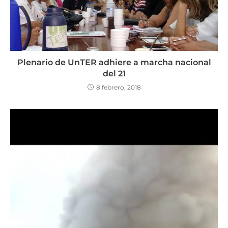
Plenario de UnTER adhiere a marcha nacional
del 21
8 febrero, 2018