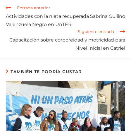
Entrada anterior
Actividades con la nieta recuperada Sabrina Gullino
Valenzuela Negro en UnTER
Siguiente entrada
Capacitación sobre corporeidad y motricidad para
Nivel Inicial en Catriel
TAMBIÉN TE PODRÍA GUSTAR