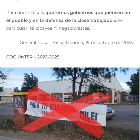
Para nuestro país
queremos gobiernos que piensen en
el pueblo y en la defensa de la clase trabajadora
en
particular. Ni cipayos ni negacionistas.
General Roca – Fiske Menuco, 19 de octubre de 2023.
CDC UnTER – 2022-2025