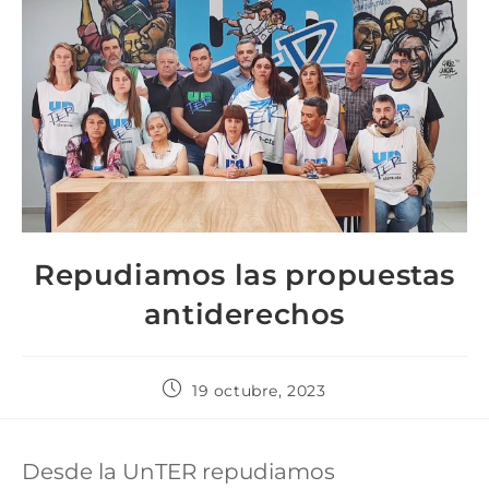
Repudiamos las propuestas
antiderechos
19 octubre, 2023
Desde la UnTER repudiamos