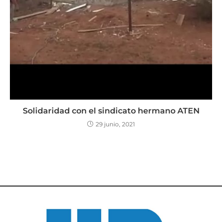
Solidaridad con el sindicato hermano ATEN
29 junio, 2021