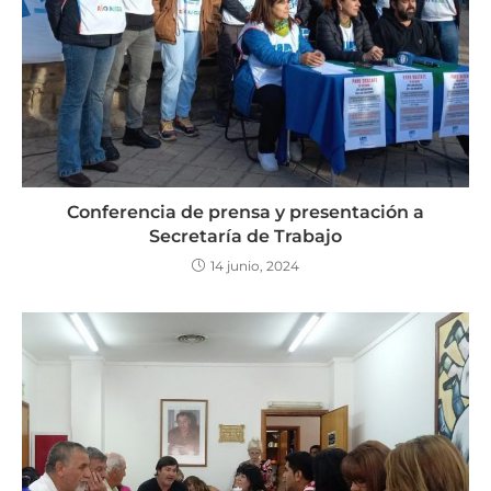
Conferencia de prensa y presentación a
Secretaría de Trabajo
14 junio, 2024