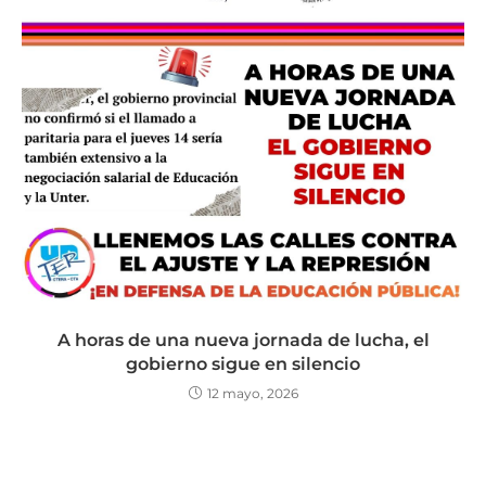
A horas de una nueva jornada de lucha, el
gobierno sigue en silencio
12 mayo, 2026