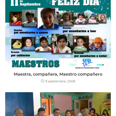
Maestra, compañera, Maestro compañero
9 septiembre, 2008