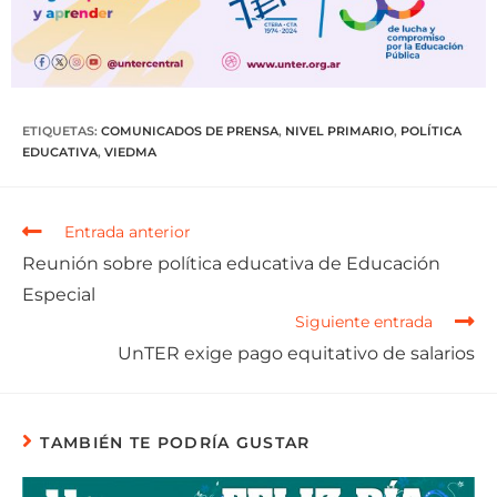
ETIQUETAS
:
COMUNICADOS DE PRENSA
,
NIVEL PRIMARIO
,
POLÍTICA
EDUCATIVA
,
VIEDMA
Entrada anterior
Reunión sobre política educativa de Educación
Especial
Siguiente entrada
UnTER exige pago equitativo de salarios
TAMBIÉN TE PODRÍA GUSTAR