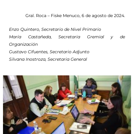
Gral. Roca – Fiske Menuco, 6 de agosto de 2024.
Enzo Quintero, Secretario de Nivel Primario
María Castañeda, Secretaria Gremial y de
Organización
Gustavo Cifuentes, Secretario Adjunto
Silvana Inostroza, Secretaria General