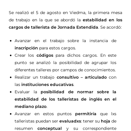
Se realizó el 5 de agosto en Viedma, la primera mesa
de trabajo en la que se abordó la
estabilidad en los
cargos de tallerista de Jornada Extendida
. Se acordó:
Avanzar en el trabajo sobre la instancia de
inscripción
para estos cargos.
Crear los
códigos
para dichos cargos. En este
punto se analizó la posibilidad de agrupar los
diferentes talleres por campos de conocimientos.
Realizar un trabajo
consultivo – articulado
con
las
instituciones educativas
.
Evaluar la
posibilidad de normar sobre la
estabilidad de los talleristas de inglés en el
mediano plazo
.
Avanzar en estos puntos
permitiría
que lxs
talleristas puedan ser
evaluadxs
: tener su
hoja
de
resumen
conceptual
y su correspondiente