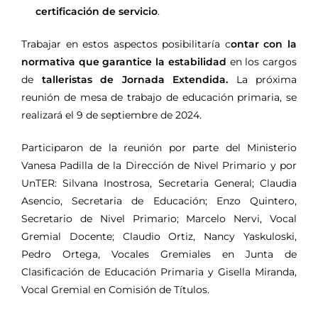
certificación de servicio
.
Trabajar en estos aspectos posibilitaría c
ontar con la
normativa que garantice la estabilidad
en los cargos
de
talleristas de Jornada Extendida.
La próxima
reunión de mesa de trabajo de educación primaria, se
realizará el 9 de septiembre de 2024.
Participaron de la reunión por parte del Ministerio
Vanesa Padilla de la Dirección de Nivel Primario y por
UnTER: Silvana Inostrosa, Secretaria General; Claudia
Asencio, Secretaria de Educación; Enzo Quintero,
Secretario de Nivel Primario; Marcelo Nervi, Vocal
Gremial Docente; Claudio Ortiz, Nancy Yaskuloski,
Pedro Ortega, Vocales Gremiales en Junta de
Clasificación de Educación Primaria y Gisella Miranda,
Vocal Gremial en Comisión de Títulos.