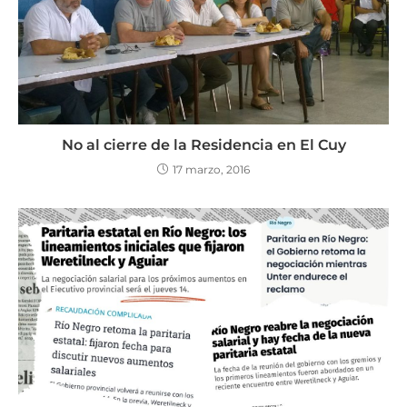
No al cierre de la Residencia en El Cuy
17 marzo, 2016