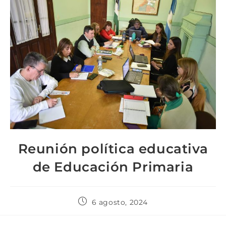
Reunión política educativa
de Educación Primaria
6 agosto, 2024