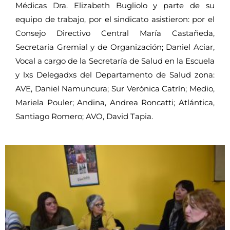
Médicas Dra. Elizabeth Bugliolo y parte de su
equipo de trabajo, por el sindicato asistieron: por el
Consejo Directivo Central María Castañeda,
Secretaria Gremial y de Organización; Daniel Aciar,
Vocal a cargo de la Secretaría de Salud en la Escuela
y lxs Delegadxs del Departamento de Salud zona:
AVE, Daniel Namuncura; Sur Verónica Catrín; Medio,
Mariela Pouler; Andina, Andrea Roncatti; Atlántica,
Santiago Romero; AVO, David Tapia.