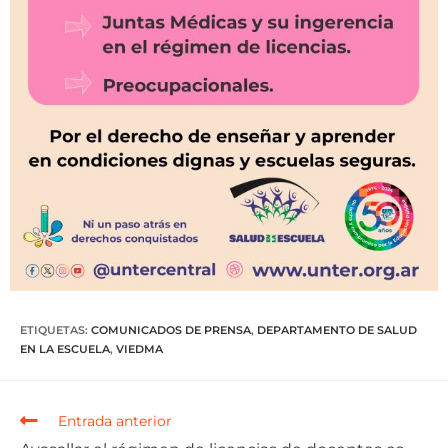
ETIQUETAS
:
COMUNICADOS DE PRENSA
,
DEPARTAMENTO DE SALUD
EN LA ESCUELA
,
VIEDMA
Entrada anterior