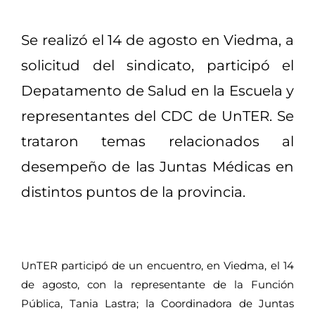
Se realizó el 14 de agosto en Viedma, a
solicitud del sindicato, participó el
Depatamento de Salud en la Escuela y
representantes del CDC de UnTER. Se
trataron temas relacionados al
desempeño de las Juntas Médicas en
distintos puntos de la provincia.
UnTER participó de un encuentro, en Viedma, e
l 14
de agosto, con la representante de la Función
Pública, Tania Lastra; la Coordinadora de Juntas