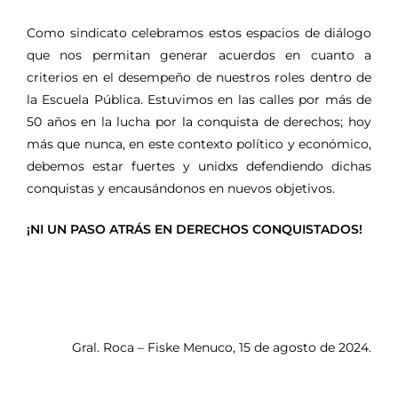
Como sindicato celebramos estos espacios de diálogo
que nos permitan generar acuerdos en cuanto a
criterios en el desempeño de nuestros roles dentro de
la Escuela Pública. Estuvimos en las calles por más de
50 años en la lucha por la conquista de derechos; hoy
más que nunca, en este contexto político y económico,
debemos estar fuertes y unidxs defendiendo dichas
conquistas y encausándonos en nuevos objetivos.
¡NI UN PASO ATRÁS EN DERECHOS CONQUISTADOS!
Gral. Roca – Fiske Menuco, 15 de agosto de 2024.