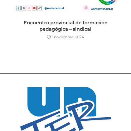
Encuentro provincial de formación
pedagógica – sindical
1 noviembre, 2024