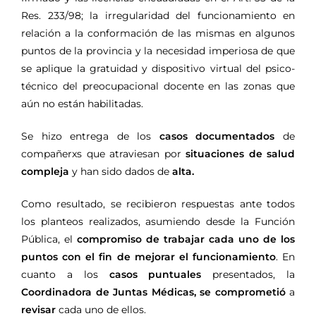
Res. 233/98;
la irregularidad del funcionamiento en
relación a la conformación de las mismas en algunos
puntos de la provincia y la necesidad imperiosa de que
se aplique la gratuidad y dispositivo virtual del psico-
técnico del preocupacional docente en las zonas que
aún no están habilitadas.
Se hizo entrega de los
casos documentados
de
compañerxs que atraviesan por
situaciones de salud
compleja
y han sido dados de
alta.
Como resultado, se recibieron respuestas ante todos
los planteos realizados, asumiendo desde la Función
Pública, el
compromiso de trabajar cada uno de los
puntos con el fin de mejorar el funcionamiento
. En
cuanto a los
casos puntuales
presentados, la
Coordinadora de Juntas Médicas, se comprometió
a
revisar
cada uno de ellos.