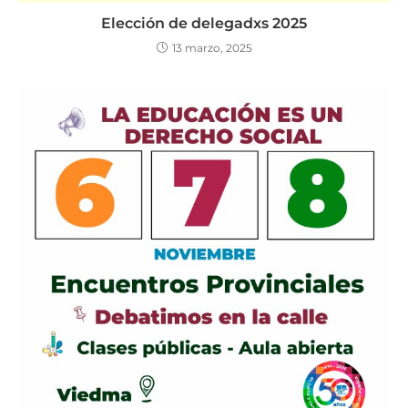
Elección de delegadxs 2025
13 marzo, 2025