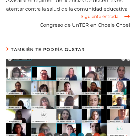
Avasallar el régimen de licencias de docentes es
atentar contra la salud de la comunidad educativa
Siguiente entrada
Congreso de UnTER en Choele Choel
TAMBIÉN TE PODRÍA GUSTAR