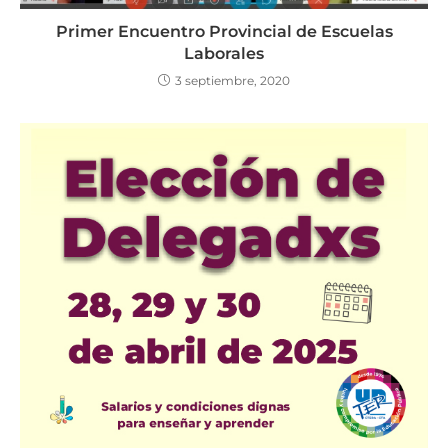
Primer Encuentro Provincial de Escuelas
Laborales
3 septiembre, 2020