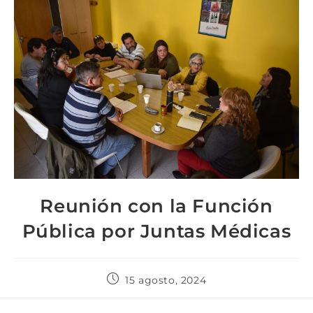
Reunión con la Función
Pública por Juntas Médicas
15 agosto, 2024