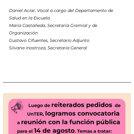
Daniel Aciar, Vocal a cargo del Departamento de
Salud en la Escuela
María Castañeda, Secretaria Gremial y de
Organización
Gustavo Cifuentes, Secretario Adjunto
Silvana Inostroza, Secretaria General