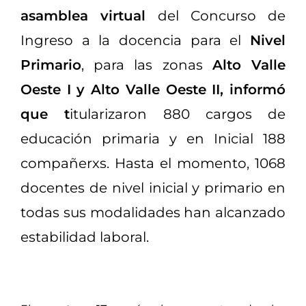
asamblea virtual
del Concurso de
Ingreso a la docencia para el
Nivel
Primario
, para las zonas
Alto Valle
Oeste I y Alto Valle Oeste II, informó
que t
itularizaron 880 cargos de
educación primaria y en Inicial 188
compañerxs. Hasta el momento, 1068
docentes de nivel inicial y primario en
todas sus modalidades han alcanzado
estabilidad laboral.