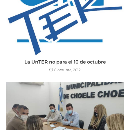
La UnTER no para el 10 de octubre
8 octubre, 2012