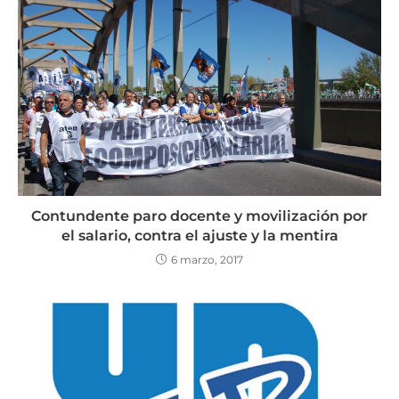
Contundente paro docente y movilización por
el salario, contra el ajuste y la mentira
6 marzo, 2017