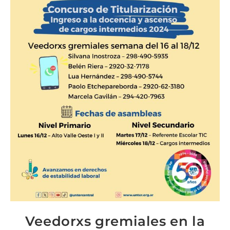
Veedorxs gremiales en la