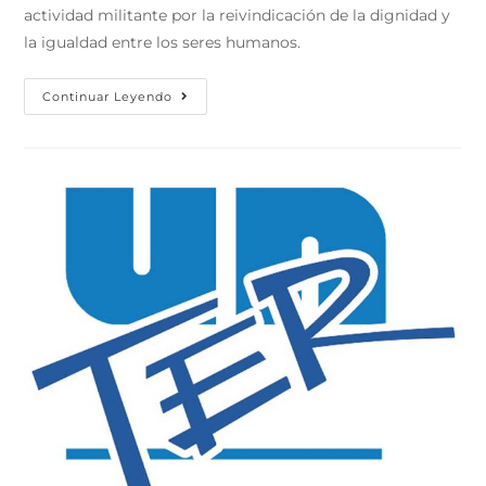
actividad militante por la reivindicación de la dignidad y
la igualdad entre los seres humanos.
Continuar Leyendo