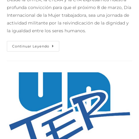
profunda convicción para que el próximo 8 de marzo, Día
Internacional de la Mujer trabajadora, sea una jornada de
actividad militante por la reivindicación de la dignidad y
la igualdad entre los seres humanos.
Continuar Leyendo