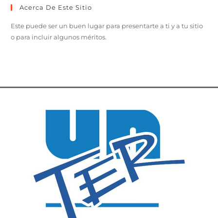
Acerca De Este Sitio
Este puede ser un buen lugar para presentarte a ti y a tu sitio
o para incluir algunos méritos.