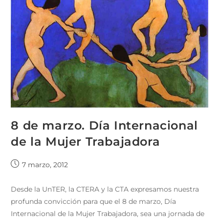
8 de marzo. Día Internacional
de la Mujer Trabajadora
7 marzo, 2012
Desde la UnTER, la CTERA y la CTA expresamos nuestra
profunda convicción para que el 8 de marzo, Día
Internacional de la Mujer Trabajadora, sea una jornada de