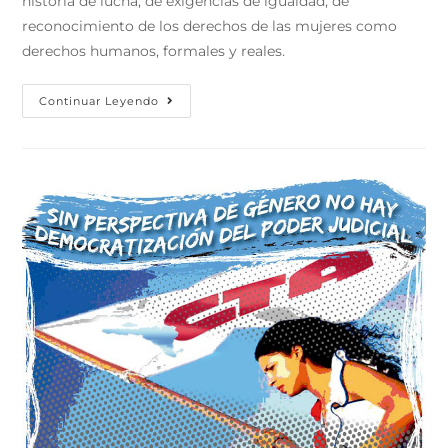
historia de lucha, de exigencias de igualdad, de
reconocimiento de los derechos de las mujeres como
derechos humanos, formales y reales.
Continuar Leyendo