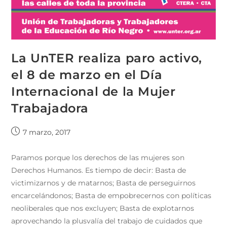
La UnTER realiza paro activo,
el 8 de marzo en el Día
Internacional de la Mujer
Trabajadora
7 marzo, 2017
Paramos porque los derechos de las mujeres son
Derechos Humanos. Es tiempo de decir: Basta de
victimizarnos y de matarnos; Basta de perseguirnos
encarcelándonos; Basta de empobrecernos con políticas
neoliberales que nos excluyen; Basta de explotarnos
aprovechando la plusvalía del trabajo de cuidados que