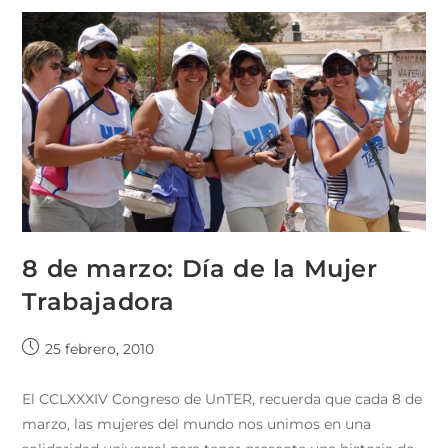
8 de marzo: Día de la Mujer
Trabajadora
25 febrero, 2010
El CCLXXXIV Congreso de UnTER, recuerda que cada 8 de
marzo, las mujeres del mundo nos unimos en una