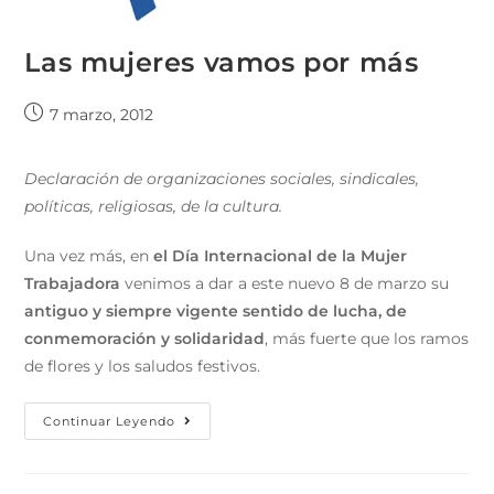
Las mujeres vamos por más
7 marzo, 2012
Declaración de organizaciones sociales, sindicales,
políticas, religiosas, de la cultura.
Una vez más, en
el Día Internacional de la Mujer
Trabajadora
venimos a dar a este nuevo 8 de marzo su
antiguo y siempre vigente sentido de lucha, de
conmemoración y solidaridad
, más fuerte que los ramos
de flores y los saludos festivos.
Continuar Leyendo