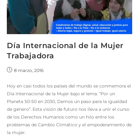
Día Internacional de la Mujer
Trabajadora
8 marzo, 2016
Hoy en casi todos los países del mundo se conmemora el
Día Internacional de la Mujer bajo el lema: “Por un
Planeta 50-50 en 2030, Demos un paso para la igualdad
de género”. Esta visión de futuro nos lleva a unir el curso
de los Derechos Humanos como un hilo entre los
problemas de Cambio Climático y el empoderamiento de
la mujer.