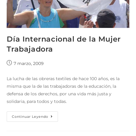
Día Internacional de la Mujer
Trabajadora
7 marzo, 2009
La lucha de las obreras textiles de hace 100 años, es la
misma que la de las trabajadoras de la educación, la
defensa de los derechos, por una vida más justa y
solidaria, para todos y todas.
Continuar Leyendo