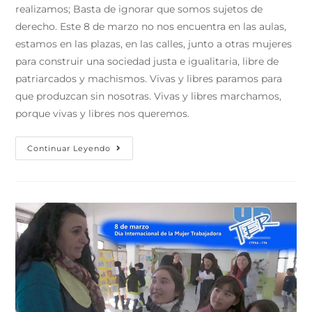
realizamos; Basta de ignorar que somos sujetos de
derecho. Este 8 de marzo no nos encuentra en las aulas,
estamos en las plazas, en las calles, junto a otras mujeres
para construir una sociedad justa e igualitaria, libre de
patriarcados y machismos. Vivas y libres paramos para
que produzcan sin nosotras. Vivas y libres marchamos,
porque vivas y libres nos queremos.
Continuar Leyendo