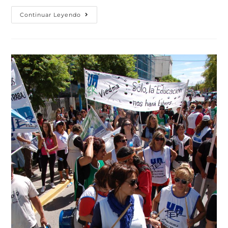
Continuar Leyendo