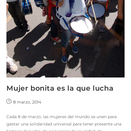
Mujer bonita es la que lucha
8 marzo, 2014
Cada 8 de marzo, las mujeres del mundo se unen para
gestar una solidaridad universal para tener presente una