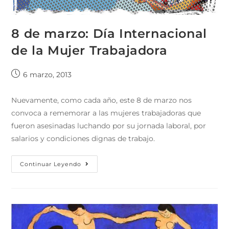
8 de marzo: Día Internacional
de la Mujer Trabajadora
6 marzo, 2013
Nuevamente, como cada año, este 8 de marzo nos
convoca a rememorar a las mujeres trabajadoras que
fueron asesinadas luchando por su jornada laboral, por
salarios y condiciones dignas de trabajo.
Continuar Leyendo