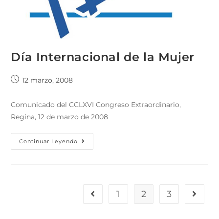
Día Internacional de la Mujer
12 marzo, 2008
Comunicado del CCLXVI Congreso Extraordinario,
Regina, 12 de marzo de 2008
Continuar Leyendo
1
2
3