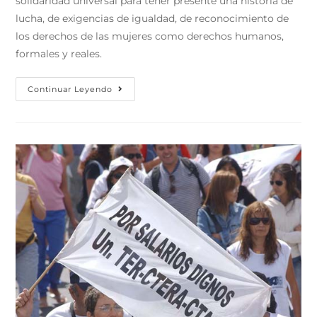
solidaridad universal para tener presente una historia de
lucha, de exigencias de igualdad, de reconocimiento de
los derechos de las mujeres como derechos humanos,
formales y reales.
Continuar Leyendo