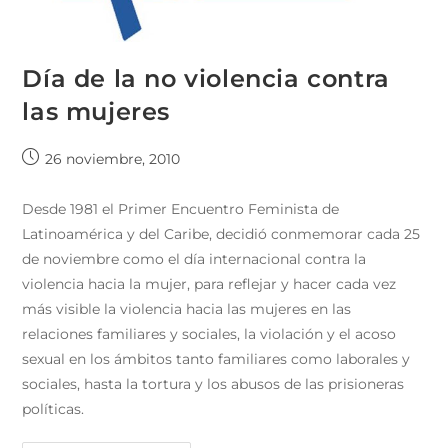
Día de la no violencia contra
las mujeres
26 noviembre, 2010
Desde 1981 el Primer Encuentro Feminista de
Latinoamérica y del Caribe, decidió conmemorar cada 25
de noviembre como el día internacional contra la
violencia hacia la mujer, para reflejar y hacer cada vez
más visible la violencia hacia las mujeres en las
relaciones familiares y sociales, la violación y el acoso
sexual en los ámbitos tanto familiares como laborales y
sociales, hasta la tortura y los abusos de las prisioneras
políticas.