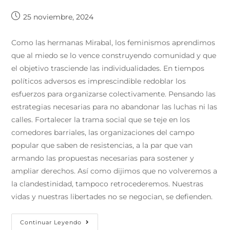
25 noviembre, 2024
Como las hermanas Mirabal, los feminismos aprendimos
que al miedo se lo vence construyendo comunidad y que
el objetivo trasciende las individualidades. En tiempos
políticos adversos es imprescindible redoblar los
esfuerzos para organizarse colectivamente. Pensando las
estrategias necesarias para no abandonar las luchas ni las
calles. Fortalecer la trama social que se teje en los
comedores barriales, las organizaciones del campo
popular que saben de resistencias, a la par que van
armando las propuestas necesarias para sostener y
ampliar derechos. Así como dijimos que no volveremos a
la clandestinidad, tampoco retrocederemos. Nuestras
vidas y nuestras libertades no se negocian, se defienden.
Continuar Leyendo