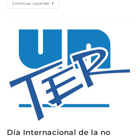
Continuar Leyendo
Día Internacional de la no