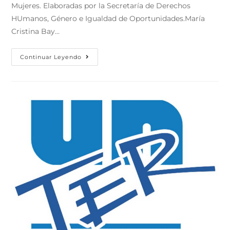
Mujeres. Elaboradas por la Secretaría de Derechos
HUmanos, Género e Igualdad de Oportunidades.María
Cristina Bay…
Continuar Leyendo