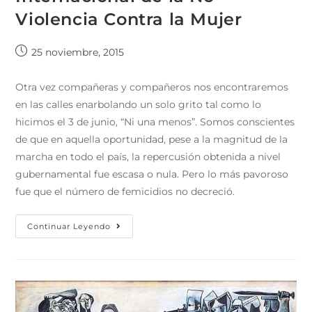
Violencia Contra la Mujer
25 noviembre, 2015
Otra vez compañeras y compañeros nos encontraremos
en las calles enarbolando un solo grito tal como lo
hicimos el 3 de junio, “Ni una menos”. Somos conscientes
de que en aquella oportunidad, pese a la magnitud de la
marcha en todo el país, la repercusión obtenida a nivel
gubernamental fue escasa o nula. Pero lo más pavoroso
fue que el número de femicidios no decreció.
Continuar Leyendo