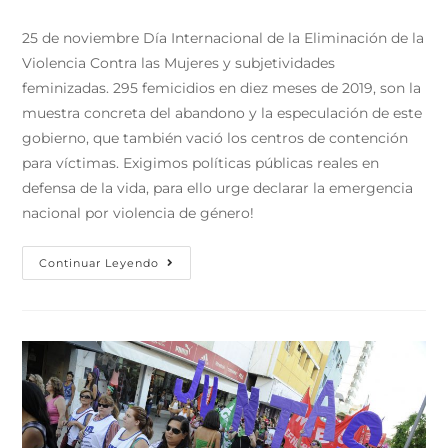
25 de noviembre Día Internacional de la Eliminación de la
Violencia Contra las Mujeres y subjetividades
feminizadas. 295 femicidios en diez meses de 2019, son la
muestra concreta del abandono y la especulación de este
gobierno, que también vació los centros de contención
para víctimas. Exigimos políticas públicas reales en
defensa de la vida, para ello urge declarar la emergencia
nacional por violencia de género!
Continuar Leyendo