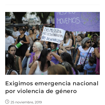
Exigimos emergencia nacional
por violencia de género
25 noviembre, 2019