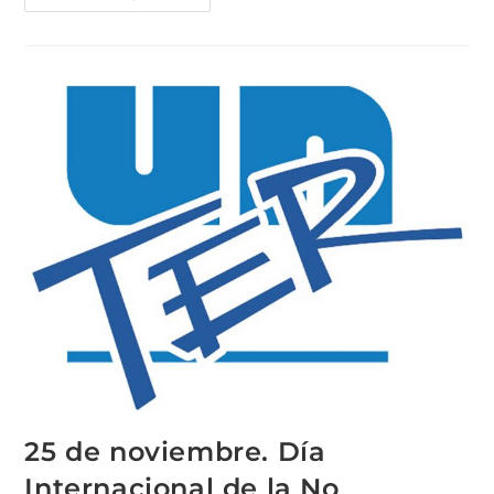
25 de noviembre. Día
Internacional de la No