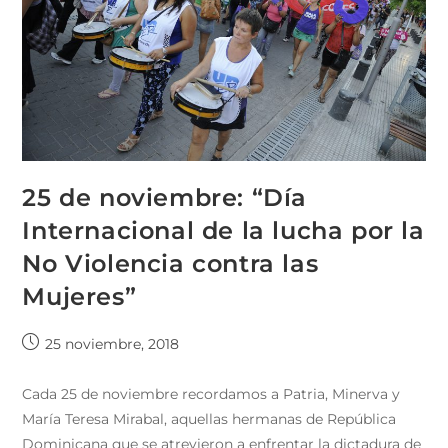
25 de noviembre: “Día
Internacional de la lucha por la
No Violencia contra las
Mujeres”
25 noviembre, 2018
Cada 25 de noviembre recordamos a Patria, Minerva y
María Teresa Mirabal, aquellas hermanas de República
Dominicana que se atrevieron a enfrentar la dictadura de