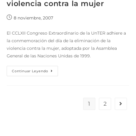
violencia contra la mujer
8 noviembre, 2007
El CCLXII Congreso Extraordinario de la UnTER adhiere a
la conmemoración del día de la eliminación de la
violencia contra la mujer, adoptada por la Asamblea
General de las Naciones Unidas de 1999.
Continuar Leyendo
1
2