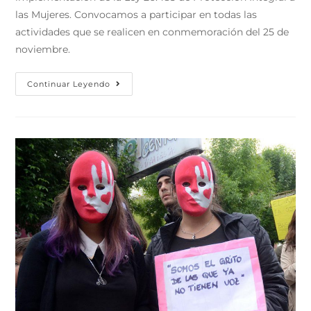
las Mujeres. Convocamos a participar en todas las
actividades que se realicen en conmemoración del 25 de
noviembre.
Continuar Leyendo