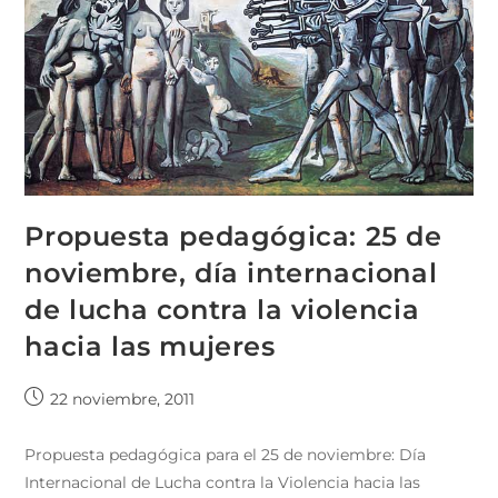
Propuesta pedagógica: 25 de
noviembre, día internacional
de lucha contra la violencia
hacia las mujeres
22 noviembre, 2011
Propuesta pedagógica para el 25 de noviembre: Día
Internacional de Lucha contra la Violencia hacia las