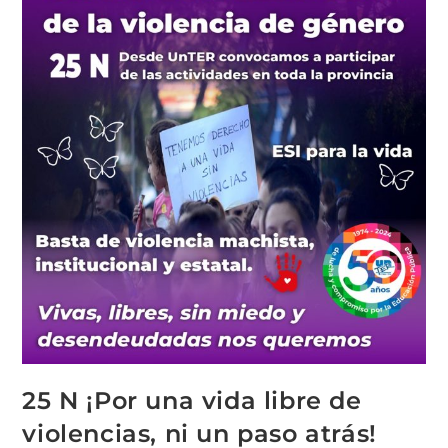
25 N ¡Por una vida libre de
violencias, ni un paso atrás!