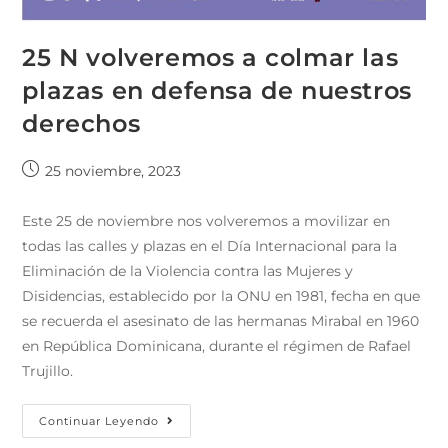
25 N volveremos a colmar las
plazas en defensa de nuestros
derechos
25 noviembre, 2023
Este 25 de noviembre nos volveremos a movilizar en
todas las calles y plazas en el Día Internacional para la
Eliminación de la Violencia contra las Mujeres y
Disidencias, establecido por la ONU en 1981, fecha en que
se recuerda el asesinato de las hermanas Mirabal en 1960
en República Dominicana, durante el régimen de Rafael
Trujillo.
Continuar Leyendo