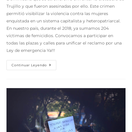
Trujillo y que fueron asesinadas por ello. Este crimen
permitió visibilizar la violencia contra las mujeres
enquistada en un sistema capitalista y heteropatriarcal.
En nuestro país, durante el 2018, ya sumamos 204
víctimas de femicidios. Convocamos a participar en
todas las plazas y calles para unificar el reclamo por una
Ley de emergencia Ya!!!
Continuar Leyendo