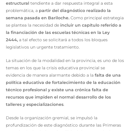
estructural
tendiente a dar respuesta integral a esta
problemática, a
partir del diagnóstico realizado la
semana pasada en Bariloche.
Como principal estrategia
se plantea la necesidad de
incluir un capítulo referido a
la financiación de las escuelas técnicas en la Ley
2444,
a tal efecto se solicitará a todos los bloques
legislativos un urgente tratamiento.
La situación de la modalidad en la provincia, es uno de los
temas en los que la crisis educativa provincial se
evidencia de manera alarmante debido a la
falta de una
política educativa de fortalecimiento de la educación
técnico profesional y existe una crónica falta de
recursos que impiden el normal desarrollo de los
talleres y especializaciones
.
Desde la organización gremial, se impulsó la
profundización de este diagnóstico durante las Primeras