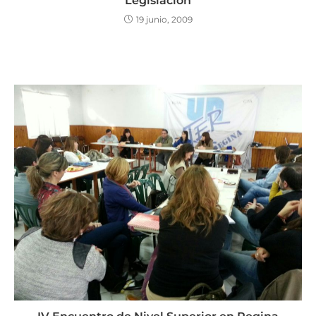
Legislación
19 junio, 2009