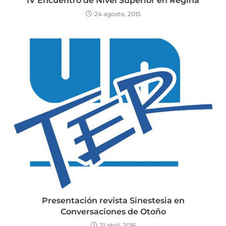
IV Encuentro de Nivel Superior en Regina
24 agosto, 2015
Presentación revista Sinestesia en
Conversaciones de Otoño
21 abril, 2016