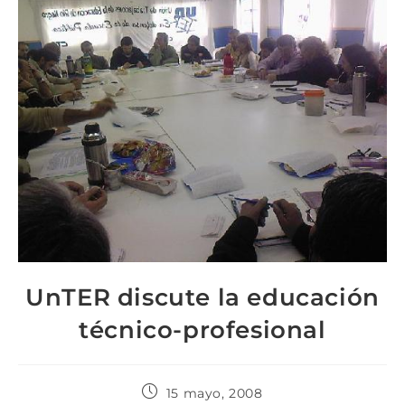
UnTER discute la educación
técnico-profesional
15 mayo, 2008