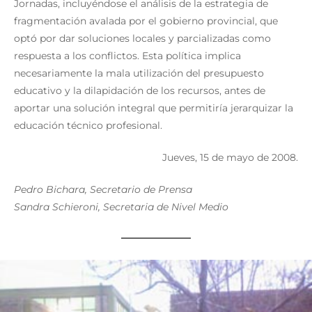
Jornadas, incluyéndose el análisis de la estrategia de
fragmentación avalada por el gobierno provincial, que
optó por dar soluciones locales y parcializadas como
respuesta a los conflictos. Esta política implica
necesariamente la mala utilización del presupuesto
educativo y la dilapidación de los recursos, antes de
aportar una solución integral que permitiría jerarquizar la
educación técnico profesional.
Jueves, 15 de mayo de 2008.
Pedro Bichara, Secretario de Prensa
Sandra Schieroni, Secretaria de Nivel Medio