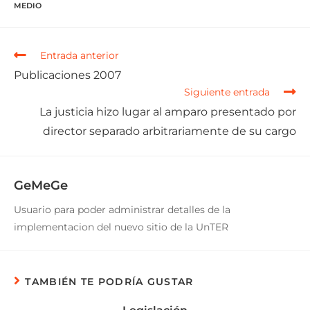
MEDIO
Entrada anterior
Publicaciones 2007
Siguiente entrada
La justicia hizo lugar al amparo presentado por
director separado arbitrariamente de su cargo
GeMeGe
Usuario para poder administrar detalles de la
implementacion del nuevo sitio de la UnTER
TAMBIÉN TE PODRÍA GUSTAR