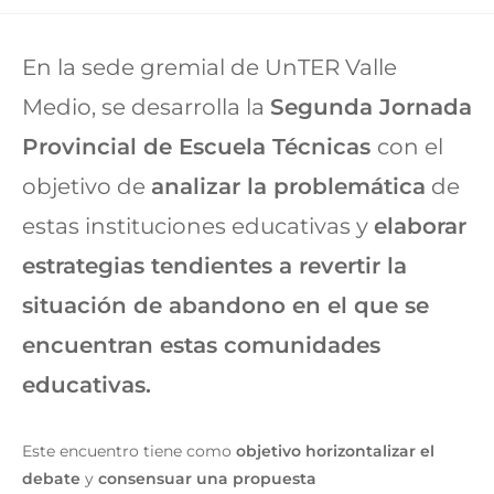
En la sede gremial de UnTER Valle
Medio, se desarrolla la
Segunda Jornada
Provincial de Escuela Técnicas
con el
objetivo de
analizar la problemática
de
estas instituciones educativas y
elaborar
estrategias tendientes a revertir la
situación de abandono en el que se
encuentran estas comunidades
educativas.
Este encuentro tiene como
objetivo horizontalizar el
debate
y
consensuar una propuesta