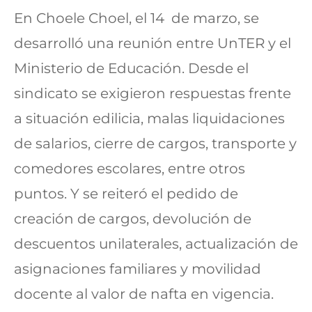
En Choele Choel, el 14 de marzo, se
desarrolló una reunión entre UnTER y el
Ministerio de Educación. Desde el
sindicato se exigieron respuestas frente
a situación edilicia, malas liquidaciones
de salarios, cierre de cargos, transporte y
comedores escolares, entre otros
puntos. Y se reiteró el pedido de
creación de cargos, devolución de
descuentos unilaterales, actualización de
asignaciones familiares y movilidad
docente al valor de nafta en vigencia.