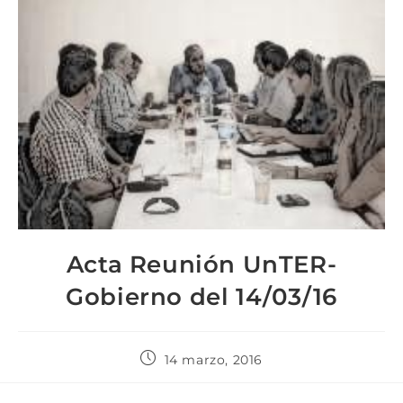
Acta Reunión UnTER-
Gobierno del 14/03/16
14 marzo, 2016