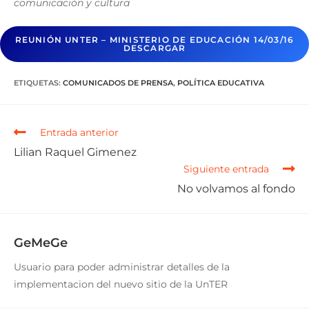
comunicación y cultura
REUNIÓN UNTER – MINISTERIO DE EDUCACIÓN 14/03/16
DESCARGAR
ETIQUETAS
:
COMUNICADOS DE PRENSA
,
POLÍTICA EDUCATIVA
Entrada anterior
Lilian Raquel Gimenez
Siguiente entrada
No volvamos al fondo
GeMeGe
Usuario para poder administrar detalles de la
implementacion del nuevo sitio de la UnTER