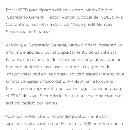
Por UnTER participaron del encuentro, Mario Floriani,
Secretario General, Héctor Roncallo, Vocal del CDC, Silvia
Costantino, Secretaria de Nivel Medio y Edit Nemesi
Secretaria de Finanzas.
Al inicio, el Secretario General, Mario Floriani, presentó un
informe elaborado por el Departamento de Salud en la
Escuela, con el detalle de instituciones educativas que no
han podido iniciar las clases, reiteró la exigencia de
mayor celeridad en las obras y solicitó especial atención a
la falta de espacio físico del ETAP de Allen, a lo que la
Ministra se comprometió buscar un lugar adecuado para
el ETAP de Nivel Secundario, hasta que se acondiciones el
edificio cedido por rentas.
Además, el Ministerio respondió puntualmente las
siguientes situaciones que Escuela Nº 335 de Allen, que la