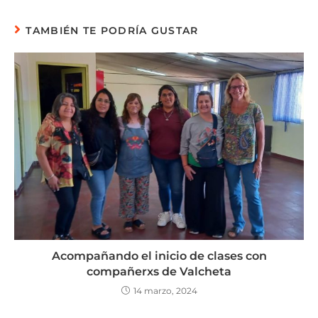
TAMBIÉN TE PODRÍA GUSTAR
Acompañando el inicio de clases con
compañerxs de Valcheta
14 marzo, 2024