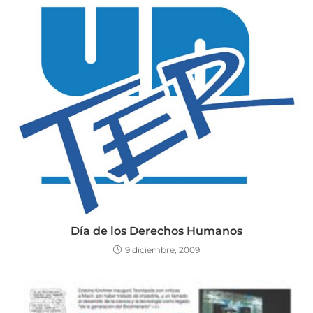
Día de los Derechos Humanos
9 diciembre, 2009