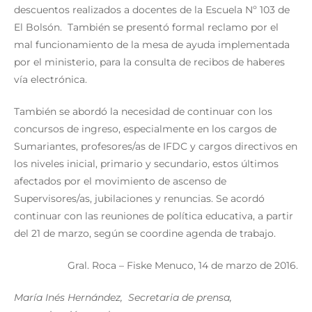
descuentos realizados a docentes de la Escuela Nº 103 de
El Bolsón. También se presentó formal reclamo por el
mal funcionamiento de la mesa de ayuda implementada
por el ministerio, para la consulta de recibos de haberes
vía electrónica.
También se abordó la necesidad de continuar con los
concursos de ingreso, especialmente en los cargos de
Sumariantes, profesores/as de IFDC y cargos directivos en
los niveles inicial, primario y secundario, estos últimos
afectados por el movimiento de ascenso de
Supervisores/as, jubilaciones y renuncias. Se acordó
continuar con las reuniones de política educativa, a partir
del 21 de marzo, según se coordine agenda de trabajo.
Gral. Roca – Fiske Menuco, 14 de marzo de 2016.
María Inés Hernández, Secretaria de prensa,