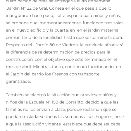
culminación de obra se entregaría el fin de semana.
Jardín N° 22 de Gral. Conesa en el que pese a que lo
inauguraron hace poco, falta espacio para niños y niñas,
se propone que, momentáneamente, funcionen tres salas
en el nuevo edificio y la cuarta, en en el jardín maternal
comunitario de la localidad, hasta que se culmine la obra.
Respecto del Jardín 80 de Viedma, la provincia afrontará
la diferencia de re determinación de precios para la
construcción, con el objetivo que esté terminado en el
mes de abril. Mientras tanto, continuará funcionando en
el Jardín del barrio los Fresnos con transporte
garantizado.
También se planteó la situación que atraviesan niñas y
niños de la Escuela N° 158 de Corralito, debido a que las
familias no los envían a clase, porque reclaman que se
puedan trasladarse todas las semanas a sus hogares, pese
a que la resolución vigente establece que debe ser cada