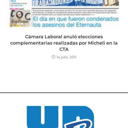
Cámara Laboral anuló elecciones
complementarias realizadas por Micheli en la
CTA
14 julio, 2011