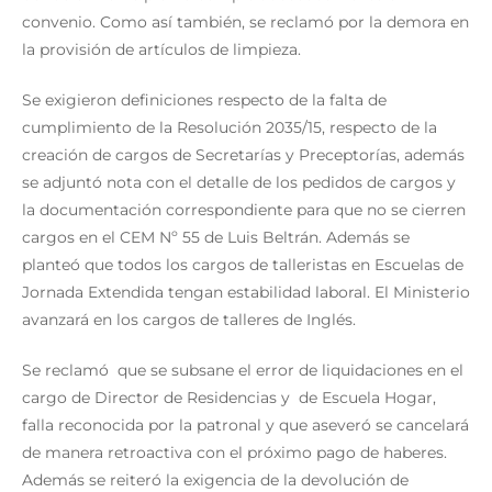
convenio. Como así también, se reclamó por la demora en
la provisión de artículos de limpieza.
Se exigieron definiciones respecto de la falta de
cumplimiento de la Resolución 2035/15, respecto de la
creación de cargos de Secretarías y Preceptorías, además
se adjuntó nota con el detalle de los pedidos de cargos y
la documentación correspondiente para que no se cierren
cargos en el CEM Nº 55 de Luis Beltrán. Además se
planteó que todos los cargos de talleristas en Escuelas de
Jornada Extendida tengan estabilidad laboral. El Ministerio
avanzará en los cargos de talleres de Inglés.
Se reclamó que se subsane el error de liquidaciones en el
cargo de Director de Residencias y de Escuela Hogar,
falla reconocida por la patronal y que aseveró se cancelará
de manera retroactiva con el próximo pago de haberes.
Además se reiteró la exigencia de la devolución de