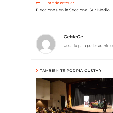
Entrada anterior
Elecciones en la Seccional Sur Medio
GeMeGe
Usuario para poder administ
TAMBIÉN TE PODRÍA GUSTAR