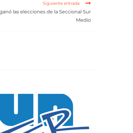
Siguiente entrada
” ganó las elecciones de la Seccional Sur
Medio