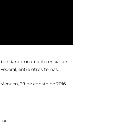
 brindaron una conferencia de
 Federal, entre otros temas.
e Menuco, 29 de agosto de 2016.
ELA