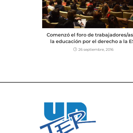
Comenzó el foro de trabajadores/as
la educación por el derecho a la E
26 septiembre, 2016