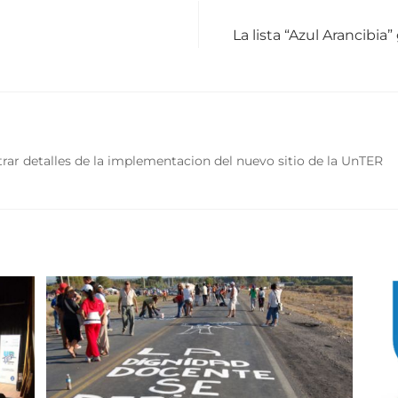
La lista “Azul Arancibia
rar detalles de la implementacion del nuevo sitio de la UnTER