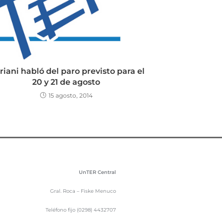
riani habló del paro previsto para el
20 y 21 de agosto
15 agosto, 2014
UnTER Central
Gral. Roca – Fiske Menuco
Teléfono fijo (0298) 4432707