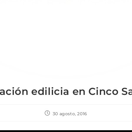
ación edilicia en Cinco S
30 agosto, 2016