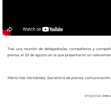
Tras una reunión de delegados/as, compañeros y compañera
prensa, el 29 de agosto en la que presentaron un relevamient
María Inés Hernández, Secretaria de prensa, comunicación 
ETIQUETAS
:
CINC