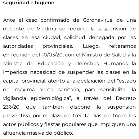
seguridad e higiene.
Ante el caso confirmado de Coronavirus, de una
docente de Viedma se requirió la suspensión de
clases en esa ciudad, solicitud denegada por las
autoridades provinciales. Luego, reiteramos
en
reunión del 10/03/20, con el Ministro de Salud y la
Ministra de Educación y Derechos Humanos
la
imperiosa necesidad de suspender las clases en la
capital provincial, atento a la declaración del “estado
de máxima alerta sanitaria, para sensibilizar la
vigilancia epidemiológica”, a través del Decreto
236/20 que también dispone la suspensión
preventiva, por el plazo de treinta días, de todos los
actos públicos y fiestas populares que impliquen una
afluencia masiva de público.