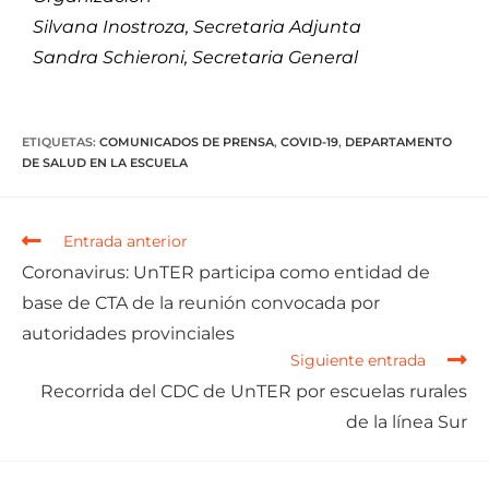
Silvana Inostroza, Secretaria Adjunta
Sandra Schieroni, Secretaria General
ETIQUETAS
:
COMUNICADOS DE PRENSA
,
COVID-19
,
DEPARTAMENTO
DE SALUD EN LA ESCUELA
Entrada anterior
Coronavirus: UnTER participa como entidad de
base de CTA de la reunión convocada por
autoridades provinciales
Siguiente entrada
Recorrida del CDC de UnTER por escuelas rurales
de la línea Sur