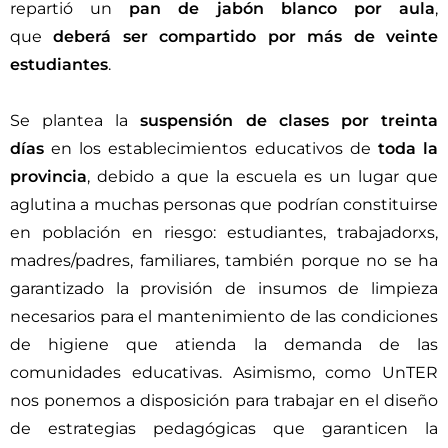
repartió un
pan de jabón blanco por aula
,
que
deberá ser
compartido por más de veinte
estudiantes
.
Se plantea la
suspensión de clases por treinta
días
en los establecimientos educativos de
toda la
provincia
, debido a que la escuela es un lugar que
aglutina a muchas personas que podrían constituirse
en población en riesgo: estudiantes, trabajadorxs,
madres/padres, familiares, también porque no se ha
garantizado la provisión de insumos de limpieza
necesarios para el mantenimiento de las condiciones
de higiene que atienda la demanda de las
comunidades educativas. Asimismo, como UnTER
nos ponemos a disposición para trabajar en el diseño
de estrategias pedagógicas que garanticen la