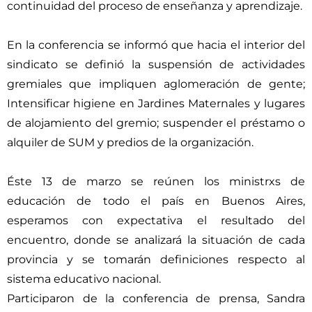
continuidad del proceso de enseñanza y aprendizaje.
En la conferencia se informó que hacia el interior del
sindicato se definió la suspensión de actividades
gremiales que impliquen aglomeración de gente;
Intensificar higiene en Jardines Maternales y lugares
de alojamiento del gremio; suspender el préstamo o
alquiler de SUM y predios de la organización.
Éste 13 de marzo se reúnen los ministrxs de
educación de todo el país en Buenos Aires,
esperamos con expectativa el resultado del
encuentro, donde se analizará la situación de cada
provincia y se tomarán definiciones respecto al
sistema educativo nacional.
Participaron de la conferencia de prensa, Sandra