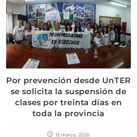
Por prevención desde UnTER
se solicita la suspensión de
clases por treinta días en
toda la provincia
13 marzo, 2020