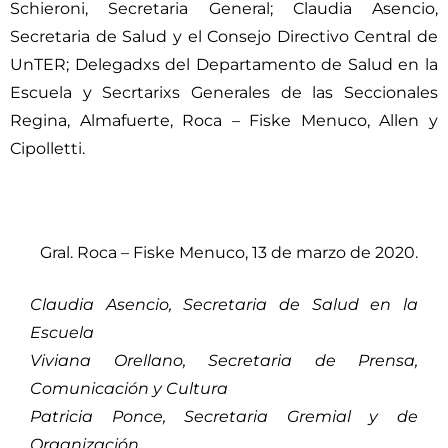
Schieroni, Secretaria General; Claudia Asencio,
Secretaria de Salud y el Consejo Directivo Central de
UnTER; Delegadxs del Departamento de Salud en la
Escuela y Secrtarixs Generales de las Seccionales
Regina, Almafuerte, Roca – Fiske Menuco, Allen y
Cipolletti.
Gral. Roca – Fiske Menuco, 13 de marzo de 2020.
Claudia Asencio, Secretaria de Salud en la
Escuela
Viviana Orellano, Secretaria de Prensa,
Comunicación y Cultura
Patricia Ponce, Secretaria Gremial y de
Organización