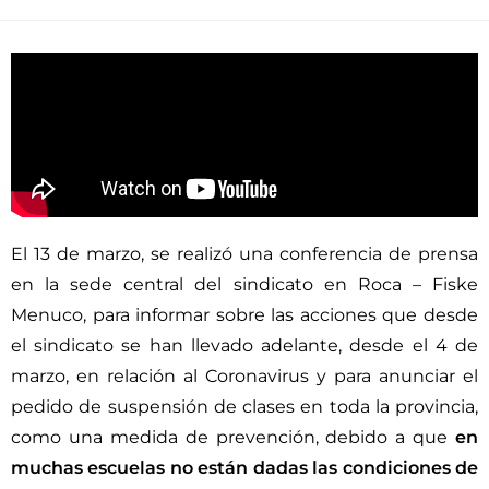
El 13 de marzo, se realizó una conferencia de prensa
en la sede central del sindicato en Roca – Fiske
Menuco, para informar sobre las acciones que desde
el sindicato se han llevado adelante, desde el 4 de
marzo, en relación al Coronavirus y para anunciar el
pedido de suspensión de clases en toda la provincia,
como una medida de prevención, debido a que
en
muchas escuelas no están dadas las condiciones de