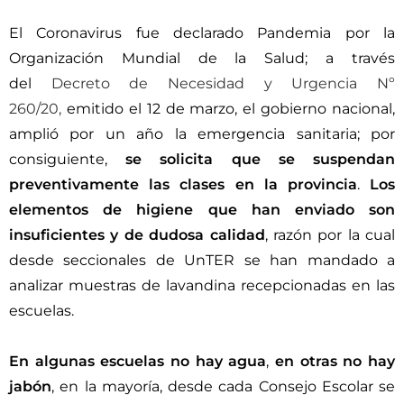
El Coronavirus fue declarado Pandemia por la
Organización Mundial de la Salud; a través
del
Decreto de Necesidad y Urgencia Nº
260/20,
emitido el 12 de marzo, el gobierno nacional,
amplió por un año la emergencia sanitaria; por
consiguiente,
se solicita que se suspendan
preventivamente las clases en la provincia
.
Los
elementos de higiene que han enviado son
insuficientes y de dudosa calidad
, razón por la cual
desde seccionales de UnTER se han mandado a
analizar muestras de lavandina recepcionadas en las
escuelas.
En algunas escuelas no hay agua
,
en otras no hay
jabón
, en la mayoría, desde cada Consejo Escolar se