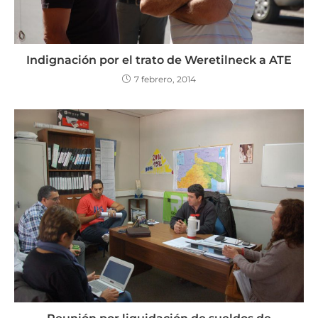
Indignación por el trato de Weretilneck a ATE
7 febrero, 2014