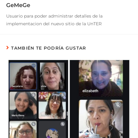
GeMeGe
Usuario para poder administrar detalles de la
implementacion del nuevo sitio de la UnTER
TAMBIÉN TE PODRÍA GUSTAR