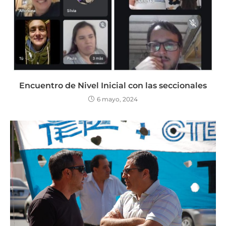
Encuentro de Nivel Inicial con las seccionales
6 mayo, 2024