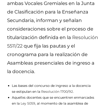
ambas Vocales Gremiales en la Junta
de Clasificación para la Enseñanza
Secundaria, informan y señalan
consideraciones sobre el proceso de
titularización definida en la
Resolución
5511/22
que fija las pautas y el
cronograma para la realización de
Asambleas presenciales de ingreso a
la docencia.
Las bases del concurso de ingreso a la docencia
se estipulan en la
Resolución 1700/92
.
Aquellxs docentes que se encuentren enmarcadxs
en la
Ley 5059
, al momento de la asamblea de