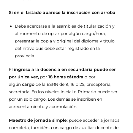
Si en el Listado aparece la inscripción con arroba
Debe acercarse a la asamblea de titularización y
al momento de optar por algún cargo/hora,
presentar la copia y original del diploma y título
definitivo que debe estar registrado en la
provincia.
El
ingreso a la docencia en secundaria puede ser
por única vez,
por
18 horas cátedra
o por
algún
cargo
de la ESRN de 9, 16 o 25, preceptoría,
secretaría. En los niveles Inicial o Primario puede ser
por un solo cargo. Los demás se inscriben en
acrecentamiento y acumulación.
Maestrx de jornada simple
: puede acceder a jornada
completa, también a un cargo de auxiliar docente de