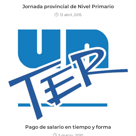
Jornada provincial de Nivel Primario
13 abril, 2015
Pago de salario en tiempo y forma
5 marzo, 2010