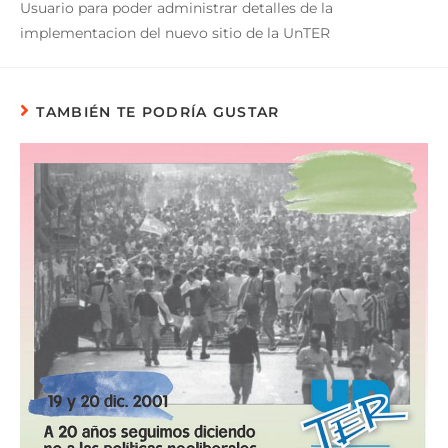
Usuario para poder administrar detalles de la
implementacion del nuevo sitio de la UnTER
TAMBIÉN TE PODRÍA GUSTAR