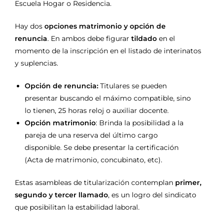
Escuela Hogar o Residencia.
Hay dos
opciones matrimonio y opción de
renuncia
. En ambos debe figurar
tildado
en el
momento de la inscripción en el listado de interinatos
y suplencias.
Opción de renuncia:
Titulares se pueden
presentar buscando el máximo compatible, sino
lo tienen, 25 horas reloj o auxiliar docente.
Opción matrimonio
: Brinda la posibilidad a la
pareja de una reserva del último cargo
disponible. Se debe presentar la certificación
(Acta de matrimonio, concubinato, etc).
Estas asambleas de titularización contemplan
primer,
segundo y tercer llamado
, es un logro del sindicato
que posibilitan la estabilidad laboral.