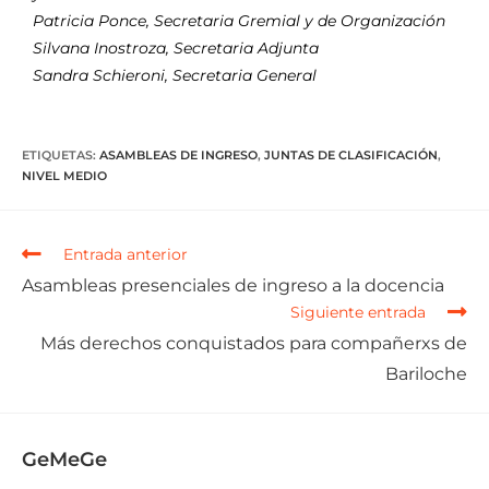
Patricia Ponce, Secretaria Gremial y de Organización
Silvana Inostroza, Secretaria Adjunta
Sandra Schieroni, Secretaria General
ETIQUETAS
:
ASAMBLEAS DE INGRESO
,
JUNTAS DE CLASIFICACIÓN
,
NIVEL MEDIO
Entrada anterior
Asambleas presenciales de ingreso a la docencia
Siguiente entrada
Más derechos conquistados para compañerxs de
Bariloche
GeMeGe