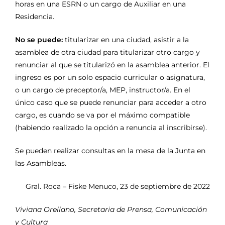
horas en una ESRN o un cargo de Auxiliar en una
Residencia.
No se puede:
titularizar en una ciudad, asistir a la
asamblea de otra ciudad para titularizar otro cargo y
renunciar al que se titularizó en la asamblea anterior. El
ingreso es por un solo espacio curricular o asignatura,
o un cargo de preceptor/a, MEP, instructor/a. En el
único caso que se puede renunciar para acceder a otro
cargo, es cuando se va por el máximo compatible
(habiendo realizado la opción a renuncia al inscribirse).
Se pueden realizar consultas en la mesa de la Junta en
las Asambleas.
Gral. Roca – Fiske Menuco, 23 de septiembre de 2022
Viviana Orellano, Secretaria de Prensa, Comunicación
y Cultura