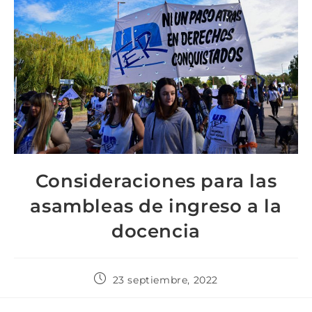
Consideraciones para las
asambleas de ingreso a la
docencia
23 septiembre, 2022