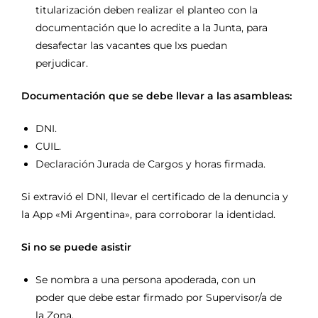
titularización deben realizar el planteo con la
documentación que lo acredite a la Junta, para
desafectar las vacantes que lxs puedan
perjudicar.
Documentación que se debe llevar a las asambleas:
DNI.
CUIL.
Declaración Jurada de Cargos y horas firmada.
Si extravió el DNI, llevar el certificado de la denuncia y
la App «Mi Argentina», para corroborar la identidad.
Si no se puede asistir
Se nombra a una persona apoderada, con un
poder que debe estar firmado por Supervisor/a de
la Zona.