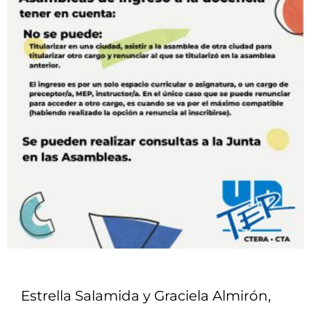
Estrella Salamida y Graciela Almirón,