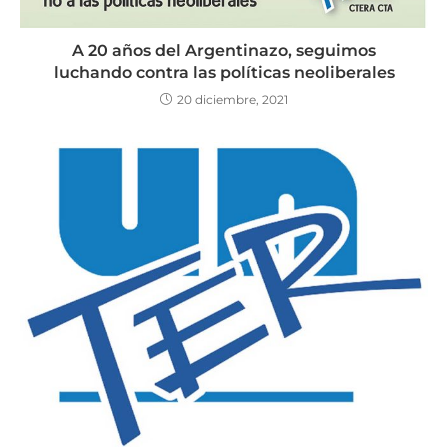
A 20 años del Argentinazo, seguimos
luchando contra las políticas neoliberales
20 diciembre, 2021