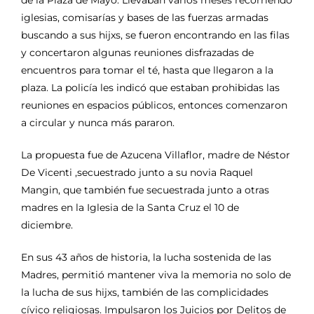
iglesias, comisarías y bases de las fuerzas armadas
buscando a sus hijxs, se fueron encontrando en las filas
y concertaron algunas reuniones disfrazadas de
encuentros para tomar el té, hasta que llegaron a la
plaza. La policía les indicó que estaban prohibidas las
reuniones en espacios públicos, entonces comenzaron
a circular y nunca más pararon.
La propuesta fue de Azucena Villaflor, madre de Néstor
De Vicenti ,secuestrado junto a su novia Raquel
Mangin, que también fue secuestrada junto a otras
madres en la Iglesia de la Santa Cruz el 10 de
diciembre.
En sus 43 años de historia, la lucha sostenida de las
Madres, permitió mantener viva la memoria no solo de
la lucha de sus hijxs, también de las complicidades
cívico religiosas. Impulsaron los Juicios por Delitos de