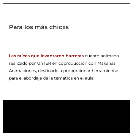
Para los más chicxs
Las raíces que levantaron barreras
cuento animado
realizado por UnTER en coproducción con Makanas
Animaciones, destinado a proporcionar herramientas
para el abordaje de la temática en el aula.