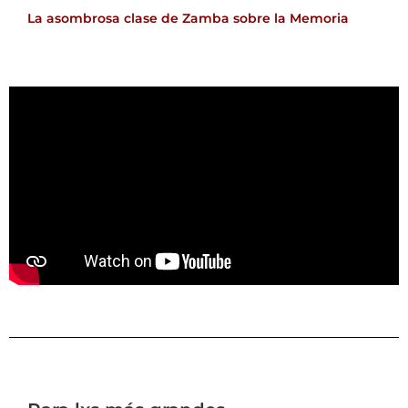
La asombrosa clase de Zamba sobre la Memoria