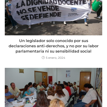
Un legislador solo conocido por sus
declaraciones anti-derechos, y no por su labor
parlamentaria ni su sensibilidad social
5 enero, 2024