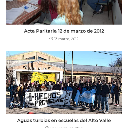
Acta Paritaria 12 de marzo de 2012
13 marzo, 2012
Aguas turbias en escuelas del Alto Valle