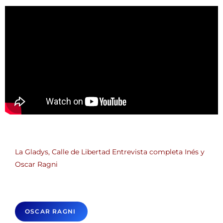
La Gladys, Calle de Libertad Entrevista completa Inés y
Oscar Ragni
OSCAR RAGNI