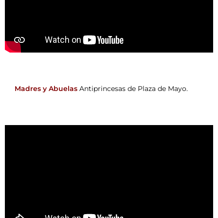
Madres y Abuelas
Antiprincesas de Plaza de Mayo.