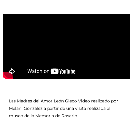
Las Madres del Amor León Gieco Video realizado por
Melani Gonzalez a partir de una visita realizada al
museo de la Memoria de Rosario.