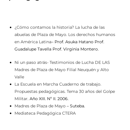
¿Cómo contamos la historia? La lucha de las
abuelas de Plaza de Mayo. Los derechos humanos
en América Latina
– Prof. Asuka Hatano Prof.
Guadalupe Tavella Prof. Virginia Montero.
Ni un paso atrás- Testimonios de Lucha DE LAS
Madres de Plaza de Mayo Filial Neuquén y Alto
Valle
La Escuela en Marcha Cuaderno de trabajo.
Propuestas pedagógicas. Tema 30 años del Golpe
Militar
. Año XIII. Nº II. 2006.
Madres de Plaza de Mayo
– Suteba.
Mediateca Pedagógica CTERA