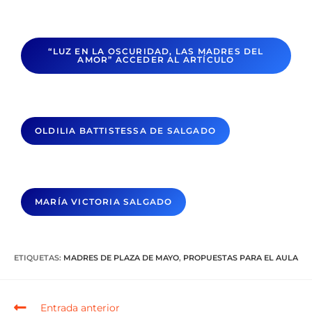
“LUZ EN LA OSCURIDAD, LAS MADRES DEL
AMOR”
ACCEDER AL ARTÍCULO
OLDILIA BATTISTESSA DE SALGADO
MARÍA VICTORIA SALGADO
ETIQUETAS
:
MADRES DE PLAZA DE MAYO
,
PROPUESTAS PARA EL AULA
Entrada anterior