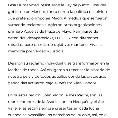
Lesa Humanidad, resistieron la Ley de punto Final del
gobierno de Menem, tanto como la política del olvido
que pretendió imponer Macri. A medida que se fueron
sumando reclamos surgieron otras organizaciones
primero Abuelas de Plaza de Mayo, Familiares de
detenidxs, desaparecidxs, H.I.J.O.S, con diferentes
miradas, pero un mismo objetivo, mantener viva la
memoria por verdad y justicia.
Dejaron su reclamo individual y se transformaron en la
Madres de todos. Así obligaron a repensar la historia de
nuestro país y de todos aquellos donde las dictaduras
genocidas actuaron bajo el nefasto Plan Cóndor.
En nuestra región, Lolín Rigoni e Inés Ragni, son las
representantes de la Asociación en Neuquén y el Alto
Valle, ellas están siempre presentes en cada lucha
cuando se avasalllan los derechos del pueblo, así, en el