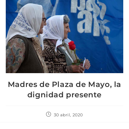
Madres de Plaza de Mayo, la
dignidad presente
30 abril, 2020