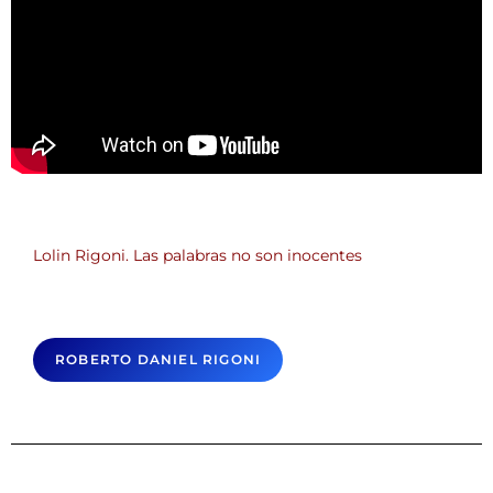
Lolin Rigoni. Las palabras no son inocentes
ROBERTO DANIEL RIGONI