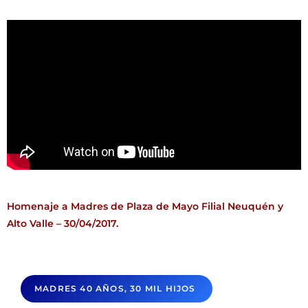
Homenaje a Madres de Plaza de Mayo Filial Neuquén y
Alto Valle
– 30/04/2017.
MADRES 40 AÑOS, 30 MIL HIJOS