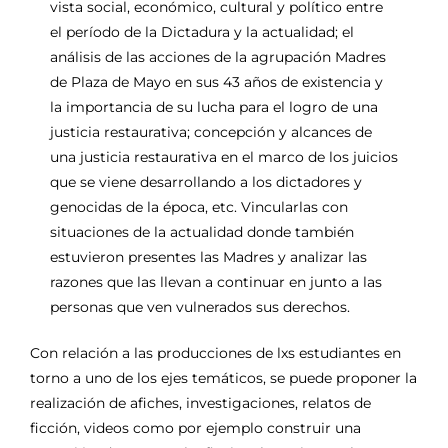
vista social, económico, cultural y político entre
el período de la Dictadura y la actualidad; el
análisis de las acciones de la agrupación Madres
de Plaza de Mayo en sus 43 años de existencia y
la importancia de su lucha para el logro de una
justicia restaurativa; concepción y alcances de
una justicia restaurativa en el marco de los juicios
que se viene desarrollando a los dictadores y
genocidas de la época, etc. Vincularlas con
situaciones de la actualidad donde también
estuvieron presentes las Madres y analizar las
razones que las llevan a continuar en junto a las
personas que ven vulnerados sus derechos.
Con relación a las producciones de lxs estudiantes en
torno a uno de los ejes temáticos, se puede proponer la
realización de afiches, investigaciones, relatos de
ficción, videos como por ejemplo construir una