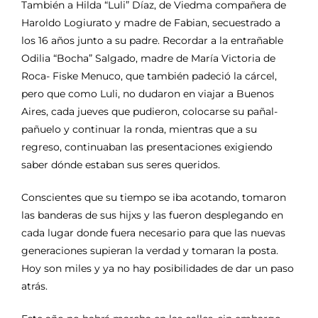
También a Hilda “Luli” Díaz, de Viedma compañera de
Haroldo Logiurato y madre de Fabian, secuestrado a
los 16 años junto a su padre. Recordar a la entrañable
Odilia “Bocha” Salgado, madre de María Victoria de
Roca- Fiske Menuco, que también padeció la cárcel,
pero que como Luli, no dudaron en viajar a Buenos
Aires, cada jueves que pudieron, colocarse su pañal-
pañuelo y continuar la ronda, mientras que a su
regreso, continuaban las presentaciones exigiendo
saber dónde estaban sus seres queridos.
Conscientes que su tiempo se iba acotando, tomaron
las banderas de sus hijxs y las fueron desplegando en
cada lugar donde fuera necesario para que las nuevas
generaciones supieran la verdad y tomaran la posta.
Hoy son miles y ya no hay posibilidades de dar un paso
atrás.