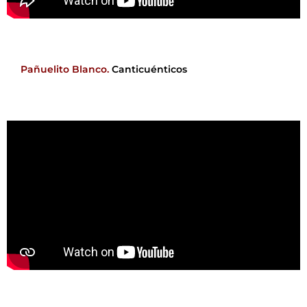
Pañuelito Blanco.
Canticuénticos