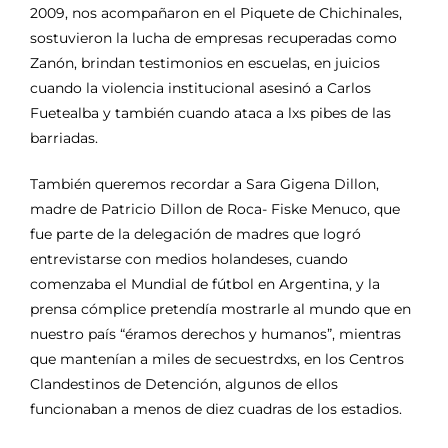
2009, nos acompañaron en el Piquete de Chichinales,
sostuvieron la lucha de empresas recuperadas como
Zanón, brindan testimonios en escuelas, en juicios
cuando la violencia institucional asesinó a Carlos
Fuetealba y también cuando ataca a lxs pibes de las
barriadas.
También queremos recordar a Sara Gigena Dillon,
madre de Patricio Dillon de Roca- Fiske Menuco, que
fue parte de la delegación de madres que logró
entrevistarse con medios holandeses, cuando
comenzaba el Mundial de fútbol en Argentina, y la
prensa cómplice pretendía mostrarle al mundo que en
nuestro país “éramos derechos y humanos”, mientras
que mantenían a miles de secuestrdxs, en los Centros
Clandestinos de Detención, algunos de ellos
funcionaban a menos de diez cuadras de los estadios.