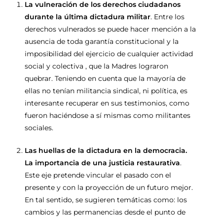
La vulneración de los derechos ciudadanos
durante la última dictadura militar
. Entre los
derechos vulnerados se puede hacer mención a la
ausencia de toda garantía constitucional y la
imposibilidad del ejercicio de cualquier actividad
social y colectiva , que la Madres lograron
quebrar. Teniendo en cuenta que la mayoría de
ellas no tenían militancia sindical, ni política, es
interesante recuperar en sus testimonios, como
fueron haciéndose a sí mismas como militantes
sociales.
Las huellas de la dictadura en la democracia.
La importancia de una justicia restaurativa
.
Este eje pretende vincular el pasado con el
presente y con la proyección de un futuro mejor.
En tal sentido, se sugieren temáticas como: los
cambios y las permanencias desde el punto de