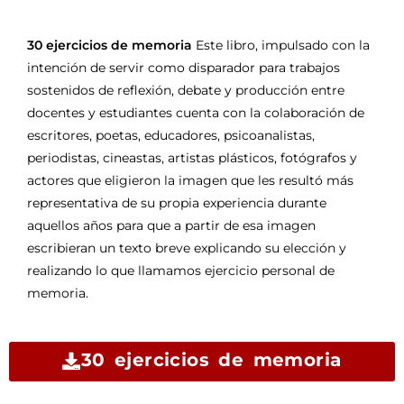
30 ejercicios de memoria
Este libro, impulsado con la
intención de servir como disparador para trabajos
sostenidos de reflexión, debate y producción entre
docentes y estudiantes cuenta con la colaboración de
escritores, poetas, educadores, psicoanalistas,
periodistas, cineastas, artistas plásticos, fotógrafos y
actores que eligieron la imagen que les resultó más
representativa de su propia experiencia durante
aquellos años para que a partir de esa imagen
escribieran un texto breve explicando su elección y
realizando lo que llamamos ejercicio personal de
memoria.
30 ejercicios de memoria