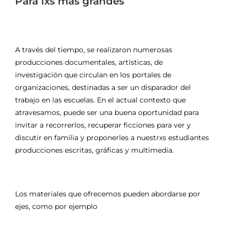
Para lxs más grandes
A través del tiempo, se realizaron numerosas
producciones documentales, artísticas, de
investigación que circulan en los portales de
organizaciones, destinadas a ser un disparador del
trabajo en las escuelas. En el actual contexto que
atravesamos, puede ser una buena oportunidad para
invitar a recorrerlos, recuperar ficciones para ver y
discutir en familia y proponerles a nuestrxs estudiantes
producciones escritas, gráficas y multimedia.
Los materiales que ofrecemos pueden abordarse por
ejes, como por ejemplo