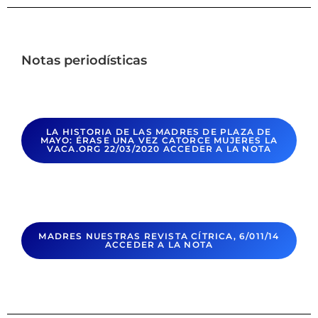
Notas periodísticas
LA HISTORIA DE LAS MADRES DE PLAZA DE
MAYO:
ÉRASE UNA VEZ CATORCE MUJERES LA
VACA.ORG 22/03/2020
ACCEDER A LA NOTA
MADRES NUESTRAS REVISTA CÍTRICA, 6/011/14
ACCEDER A LA NOTA