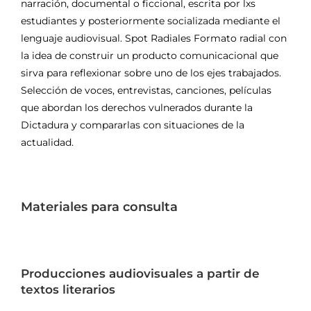
narración, documental o ficcional, escrita por lxs
estudiantes y posteriormente socializada mediante el
lenguaje audiovisual. Spot Radiales Formato radial con
la idea de construir un producto comunicacional que
sirva para reflexionar sobre uno de los ejes trabajados.
Selección de voces, entrevistas, canciones, películas
que abordan los derechos vulnerados durante la
Dictadura y compararlas con situaciones de la
actualidad.
Materiales para consulta
Producciones audiovisuales a partir de
textos literarios