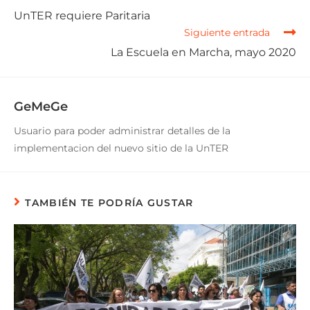
UnTER requiere Paritaria
Siguiente entrada
La Escuela en Marcha, mayo 2020
GeMeGe
Usuario para poder administrar detalles de la
implementacion del nuevo sitio de la UnTER
TAMBIÉN TE PODRÍA GUSTAR